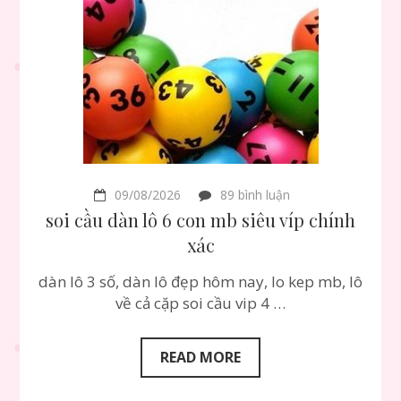
ở
09/08/2026
89 bình luận
soi
soi cầu dàn lô 6 con mb siêu víp chính
cầu
dàn
xác
lô
6
dàn lô 3 số, dàn lô đẹp hôm nay, lo kep mb, lô
con
mb
về cả cặp soi cầu vip 4 …
siêu
víp
chính
READ MORE
xác