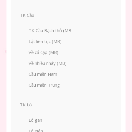
TK Cầu
TK Cầu Bạch thủ (MB
Lật liên tục (MB)
Về cả cặp (MB)
Về nhiều nháy (MB)
Cầu miền Nam
Cầu miền Trung
TK Lô
Lô gan
Lô xiên