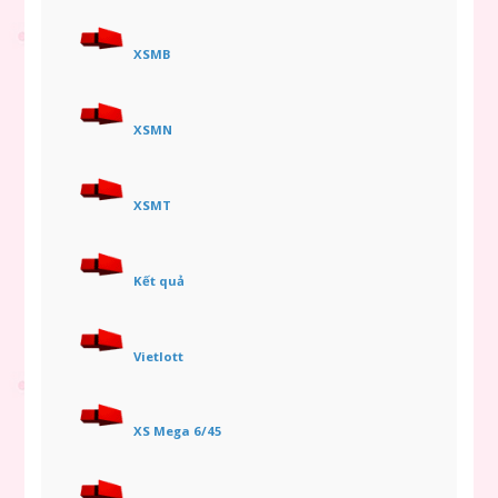
XSMB
XSMN
XSMT
Kết quả
Vietlott
XS Mega 6/45