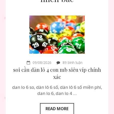
ở
09/08/2026
89 bình luận
soi
soi cầu dàn lô 4 con mb siêu víp chính
cầu
dàn
xác
lô
4
dan lo 6 so, dàn lô 6 số, dàn lô 6 số miền phí,
con
mb
dan lo 6, dan lo 4 …
siêu
víp
chính
READ MORE
xác