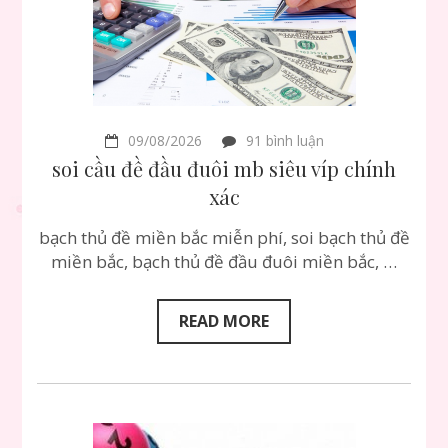
ở
09/08/2026
91 bình luận
soi
soi cầu đề đầu đuôi mb siêu víp chính
cầu
đề
xác
đầu
đuôi
bạch thủ đề miền bắc miễn phí, soi bạch thủ đề
mb
siêu
miền bắc, bạch thủ đề đầu đuôi miền bắc, …
víp
chính
xác
READ MORE