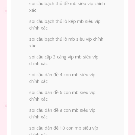
soi cầu bạch thủ đề mb siêu víp chính
xác
soi cầu bạch thủ lô kép mb siêu víp
chính xác
soi cầu bạch thủ lô mb siêu víp chính
xác
soi cầu cặp 3 càng víp mb siêu víp
chính xác
soi cầu dàn đề 4 con mb siêu víp
chính xác
soi cầu dàn đề 6 con mb siêu víp
chính xác
soi cầu dàn đề 8 con mb siêu víp
chính xác
soi cầu dàn đề 10 con mb siêu víp
chính xác