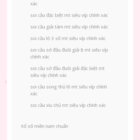
xác
soi cầu đặc biệt mt siêu víp chính xác
soi cầu giải tám mt siêu víp chính xác
soi cầu lô 3 số mt siêu víp chính xác
soi cầu sớ đầu đuôi giải 8 mt siêu víp
chính xác
soi cầu sớ đầu đuôi giải đặc biệt mt
siêu víp chính xác
soi cầu song thủ lô mt siêu víp chính
xác
soi cầu xíu chủ mt siêu víp chính xác
Xổ số miền nam chuẩn