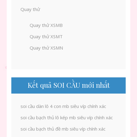
Quay thử
Quay thử XSMB
Quay thử XSMT
Quay thử XSMN
Kết quả SOI CẦU mới nhất
soi cầu dàn lô 4 con mb siêu víp chính xác
soi cầu bạch thủ lô kép mb siêu víp chính xác
soi cầu bạch thủ đề mb siêu víp chính xác