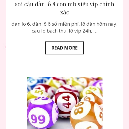
soi
soi cầu dàn lô 8 con mb siêu víp chính
cầu
dàn
xác
lô
8
dan lo 6, dàn lô 6 số miền phí, lô dàn hôm nay,
con
mb
cau lo bạch thu, lô vip 24h, …
siêu
víp
chính
READ MORE
xác