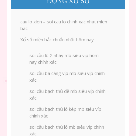
ĐỒNG XỔ SỐ
cau lo xien – soi cau lo chinh xac nhat mien
bac
Xổ số miền bắc chuẩn nhất hôm nay
soi cầu lô 2 nháy mb siêu víp hôm
nay chính xác
soi cầu ba càng víp mb siêu víp chính
xác
soi cầu bạch thủ đề mb siêu víp chính
xác
soi cầu bạch thủ lô kép mb siêu víp
chính xác
soi cầu bạch thủ lô mb siêu víp chính
xác