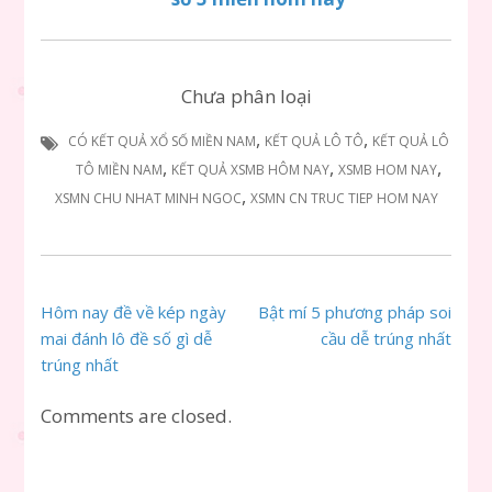
Chưa phân loại
,
,
CÓ KẾT QUẢ XỔ SỐ MIỀN NAM
KẾT QUẢ LÔ TÔ
KẾT QUẢ LÔ
,
,
,
TÔ MIỀN NAM
KẾT QUẢ XSMB HÔM NAY
XSMB HOM NAY
,
XSMN CHU NHAT MINH NGOC
XSMN CN TRUC TIEP HOM NAY
Điều
Hôm nay đề về kép ngày
Bật mí 5 phương pháp soi
hướng
mai đánh lô đề số gì dễ
cầu dễ trúng nhất
bài
trúng nhất
viết
Comments are closed.