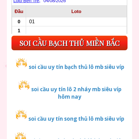
SOI CẦU BẠCH THỦ MIỀN BẮC
soi cầu uy tín bạch thủ lô mb siêu víp
soi cầu uy tín lô 2 nháy mb siêu víp
hôm nay
soi cầu uy tín song thủ lô mb siêu víp