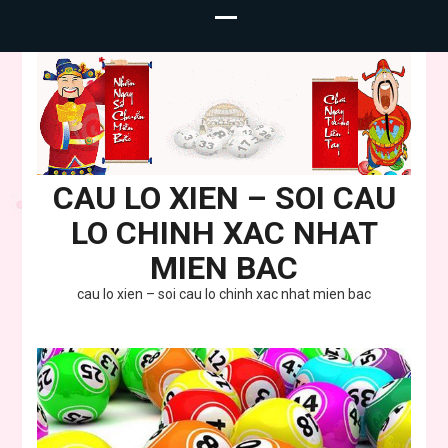
CAU LO XIEN – SOI CAU
LO CHINH XAC NHAT
MIEN BAC
cau lo xien – soi cau lo chinh xac nhat mien bac