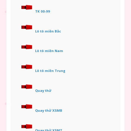
TK 00-99
Lô tô miền Bắc
Lô tô miền Nam
Lô tô miền Trung
Quay thử
Quay thử XSMB
Quay thử XSMT