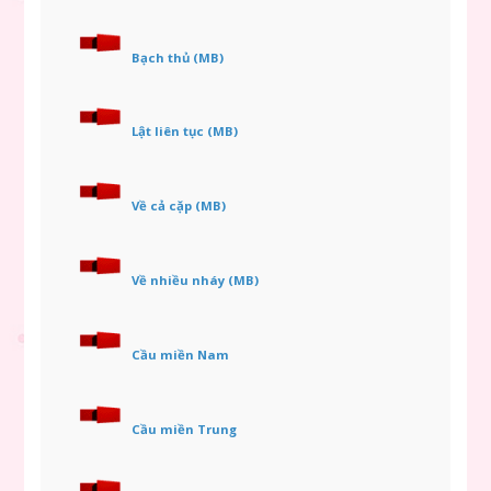
Bạch thủ (MB)
Lật liên tục (MB)
Về cả cặp (MB)
Về nhiều nháy (MB)
Cầu miền Nam
Cầu miền Trung