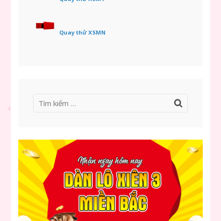
Quay thử XSMN
Tìm
kiếm
cho: