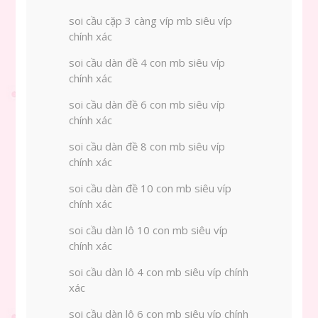
soi cầu cặp 3 càng víp mb siêu víp
chính xác
soi cầu dàn đề 4 con mb siêu víp
chính xác
soi cầu dàn đề 6 con mb siêu víp
chính xác
soi cầu dàn đề 8 con mb siêu víp
chính xác
soi cầu dàn đề 10 con mb siêu víp
chính xác
soi cầu dàn lô 10 con mb siêu víp
chính xác
soi cầu dàn lô 4 con mb siêu víp chính
xác
soi cầu dàn lô 6 con mb siêu víp chính