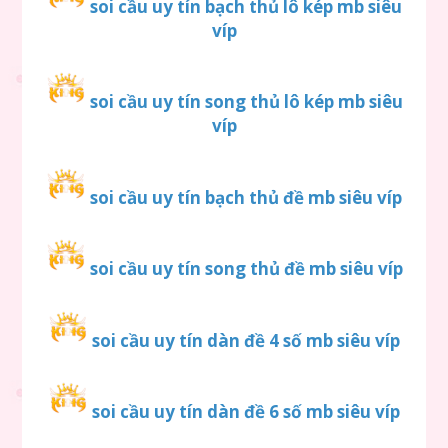
soi cầu uy tín bạch thủ lô kép mb siêu
víp
soi cầu uy tín song thủ lô kép mb siêu
víp
soi cầu uy tín bạch thủ đề mb siêu víp
soi cầu uy tín song thủ đề mb siêu víp
soi cầu uy tín dàn đề 4 số mb siêu víp
soi cầu uy tín dàn đề 6 số mb siêu víp