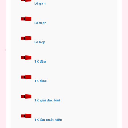
Lô gan
Lô xiên
Lô kép
TK đầu
TK đuôi
TK giải đặc biệt
TK lần xuất hiện