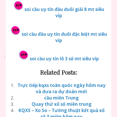
soi cầu uy tín đầu đuôi giải 8 mt siêu
víp
soi cầu đầu uy tín đuôi đặc biệt mt siêu
víp
soi cầu uy tín lô 3 số mt siêu víp
Related Posts:
Trực tiếp kqxs toàn quốc ngày hôm nay
và đưa ra dự đoán mới
cầu miền Trung
Quay thử xổ số miền trung
KQXS – Xo So – Tường thuật kết quả xổ
số 3 miền hôm nay