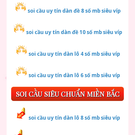
soi cầu uy tín dàn đề 8 số mb siêu víp
soi cầu uy tín dàn đề 10 số mb siêu víp
soi cầu uy tín dàn lô 4 số mb siêu víp
soi cầu uy tín dàn lô 6 số mb siêu víp
SOI CẦU SIÊU CHUẨN MIỀN BẮC
soi cầu uy tín dàn lô 8 số mb siêu víp