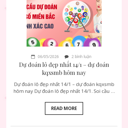
ở
06/05/2026
2 bình luận
Dự
Dự đoán lô đẹp nhất 14/1 – dự đoán
đoán
lô
kqxsmb hôm nay
đẹp
nhất
Dự đoán lô đẹp nhất 14/1 – dự đoán kqxsmb
14/1
–
hôm nay Dự đoán lô đẹp nhất 14/1. Soi cầu …
dự
đoán
kqxsmb
READ MORE
hôm
nay