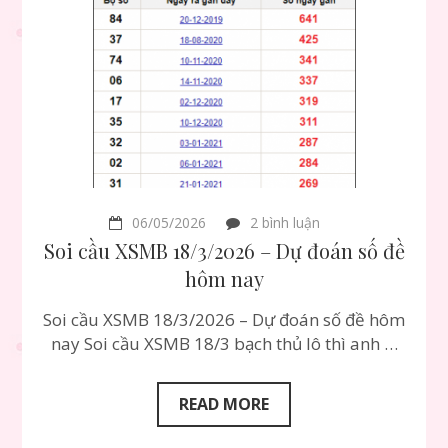
ở
06/05/2026
2 bình luận
Soi
Soi cầu XSMB 18/3/2026 – Dự đoán số đề
cầu
XSMB
hôm nay
18/3/2026
–
Soi cầu XSMB 18/3/2026 – Dự đoán số đề hôm
Dự
đoán
nay Soi cầu XSMB 18/3 bạch thủ lô thì anh …
số
đề
hôm
READ MORE
nay