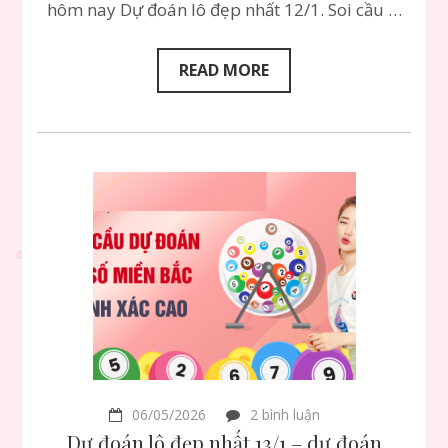
–
hôm nay Dự đoán lô đẹp nhất 12/1. Soi cầu …
dự
đoán
kqxsmb
READ MORE
hôm
nay
ở
06/05/2026
2 bình luận
Dự
Dự đoán lô đẹp nhất 13/1 – dự đoán
đoán