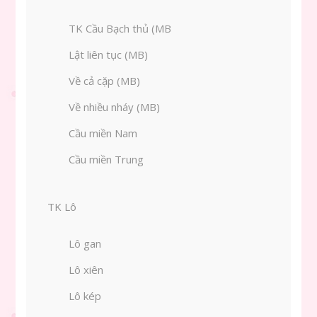
TK Cầu Bạch thủ (MB
Lật liên tục (MB)
Về cả cặp (MB)
Về nhiều nháy (MB)
Cầu miền Nam
Cầu miền Trung
TK Lô
Lô gan
Lô xiên
Lô kép