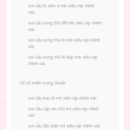
soi cầu lô xiên 4 mb siêu víp chính
xác
soi cầu song thủ đề mb siêu víp chính
xác
soi cầu song thủ lô mb siêu víp chính
xác
soi cầu song thủ lô kép mb siêu víp
chính xác
Xổ số miền trung chuẩn
soi cầu bao lô mt siêu víp chính xác
soi cầu cặp xíu chủ mt siêu víp chính
xác
soi cầu đặc biệt mt siêu víp chính xác