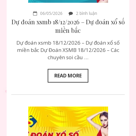
ở
06/05/2026
2 bình luận
Dự
Dự đoán xsmb 18/12/2026 – Dự đoán xổ số
đoán
xsmb
miền bắc
18/12/2026
–
Dự đoán xsmb 18/12/2026 – Dự đoán xổ số
Dự
đoán
miền bắc Dự Đoán XSMB 18/12/2026 – Các
xổ
chuyên soi cầu …
số
miền
bắc
READ MORE