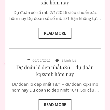
xổ
xác hôm nay
số
mb
Dự đoán xổ số mb 2/1/2026 siêu chuẩn xác
2/1/2026
siêu
hôm nay Dự đoán xổ số mb 2/1 Bạn không tự …
chuẩn
xác
hôm
READ MORE
nay
ở
06/05/2026
2 bình luận
Dự
Dự đoán lô đẹp nhất 18/1 – dự đoán
đoán
lô
kqxsmb hôm nay
đẹp
nhất
Dự đoán lô đẹp nhất 18/1 – dự đoán kqxsmb
18/1
–
hôm nay Dự đoán lô đẹp nhất 18/1. Soi cầu …
dự
đoán
kqxsmb
READ MORE
hôm