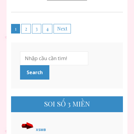
nay
Điều
1
2
3
4
Next
hướng
bài
viết
Search
SOI SỐ 3 MIỀN
XSMB