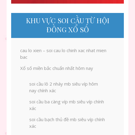
KHU VỰC SOI CẦU TỪ HỘI
ĐỒNG XỔ SỐ
cau lo xien – soi cau lo chinh xac nhat mien
bac
Xổ số miền bắc chuẩn nhất hôm nay
soi cầu lô 2 nháy mb siêu víp hôm
nay chính xác
soi cầu ba càng víp mb siêu víp chính
xác
soi cầu bạch thủ đề mb siêu víp chính
xác