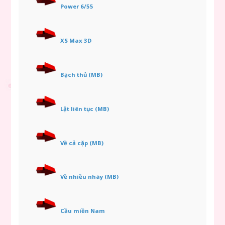
Power 6/55
XS Max 3D
Bạch thủ (MB)
Lật liên tục (MB)
Về cả cặp (MB)
Về nhiều nháy (MB)
Cầu miền Nam