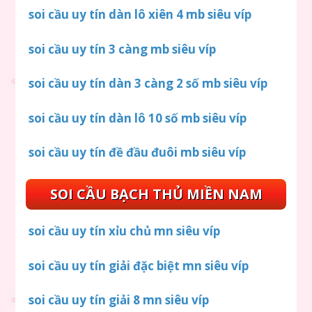
soi cầu uy tín dàn lô xiên 4 mb siêu víp
soi cầu uy tín 3 càng mb siêu víp
soi cầu uy tín dàn 3 càng 2 số mb siêu víp
soi cầu uy tín dàn lô 10 số mb siêu víp
soi cầu uy tín đề đầu đuôi mb siêu víp
SOI CẦU BẠCH THỦ MIỀN NAM
soi cầu uy tín xỉu chủ mn siêu víp
soi cầu uy tín giải đặc biệt mn siêu víp
soi cầu uy tín giải 8 mn siêu víp