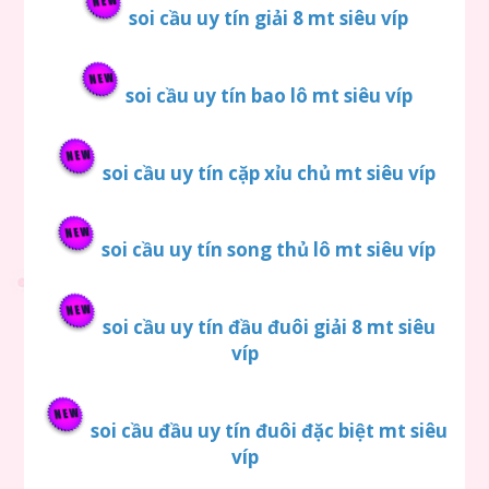
soi cầu uy tín giải 8 mt siêu víp
soi cầu uy tín bao lô mt siêu víp
soi cầu uy tín cặp xỉu chủ mt siêu víp
soi cầu uy tín song thủ lô mt siêu víp
soi cầu uy tín đầu đuôi giải 8 mt siêu
víp
soi cầu đầu uy tín đuôi đặc biệt mt siêu
víp