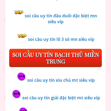
soi cầu uy tín đầu đuôi đặc biệt mn
siêu víp
soi cầu uy tín lô 3 số mn siêu víp
SOI CẦU UY TÍN BẠCH THỦ MIỀN
TRUNG
soi cầu uy tín xỉu chủ mt siêu víp
soi cầu uy tín giải đặc biệt mt siêu víp