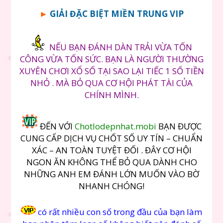
►
GIẢI ĐẶC BIỆT MIỀN TRUNG VIP
NẾU BẠN ĐÁNH DÀN TRẢI VỪA TỐN
CÔNG VỪA TỐN SỨC. BẠN LÀ NGƯỜI THƯỜNG
XUYÊN CHƠI XỔ SỐ TẠI SAO LẠI TIẾC 1 SỐ TIỀN
NHỎ . MÀ BỎ QUA CƠ HỘI PHÁT TÀI CỦA
CHÍNH MÌNH.
ĐẾN VỚI
Chotlodepnhat.mobi
BẠN ĐƯỢC
CUNG CẤP DỊCH VỤ CHỐT SỐ UY TÍN – CHUẨN
XÁC – AN TOÀN TUYỆT ĐỐI . ĐÂY CƠ HỘI
NGON ĂN KHÔNG THỂ BỎ QUA DÀNH CHO
NHỮNG ANH EM ĐÁNH LỚN MUỐN VÀO BỜ
NHANH CHÓNG!
có rất nhiều con số trong đầu của bạn làm