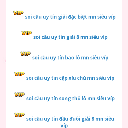
soi cầu uy tín giải đặc biệt mn siêu víp
soi cầu uy tín giải 8 mn siêu víp
soi cầu uy tín bao lô mn siêu víp
soi cầu uy tín cặp xỉu chủ mn siêu víp
soi cầu uy tín song thủ lô mn siêu víp
soi cầu uy tín đầu đuôi giải 8 mn siêu
víp