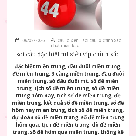
06/08/2026
cau lo xien - soi cau lo chinh xac
nhat mien bac
soi cầu đặc biệt mt siêu víp chính xác
đặc biệt miền trung, đầu đuôi miền trung,
đề miền trung, 3 càng miền trung, đầu đuôi
miền trung, sớ đầu đuôi mt, số đề miền
trung, tịch số đề miền trung, số đề miền
trung hôm nay, tịch số de miền trung, đề
miền trung, kết quả số đề miền trung, số đề
hôm nay mien trung, tích số đề miền trung,
dự đoán số đề miền trung, số đề miền trung
hôm qua, tịch đề miền trung, dò đề miền
trung, số đề hôm qua miền trung, thống kê