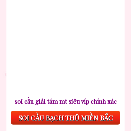
soi cầu giải tám mt siêu víp chính xác
SOI CẦU BẠCH THỦ MIỀN BẮC