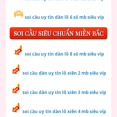
soi cầu uy tín dàn lô 6 số mb siêu víp
SOI CẦU SIÊU CHUẨN MIỀN BẮC
soi cầu uy tín dàn lô 8 số mb siêu víp
soi cầu dàn uy tín lô xiên 2 mb siêu víp
soi cầu dàn uy tín lô xiên 3 mb siêu víp
soi cầu uy tín dàn lô xiên 4 mb siêu víp