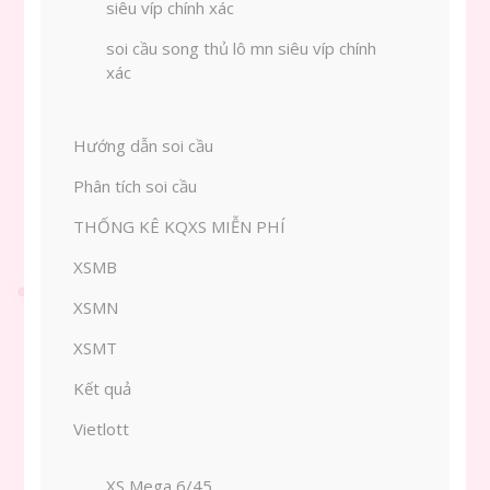
siêu víp chính xác
soi cầu song thủ lô mn siêu víp chính
xác
Hướng dẫn soi cầu
Phân tích soi cầu
THỐNG KÊ KQXS MIỄN PHÍ
XSMB
XSMN
XSMT
Kết quả
Vietlott
XS Mega 6/45