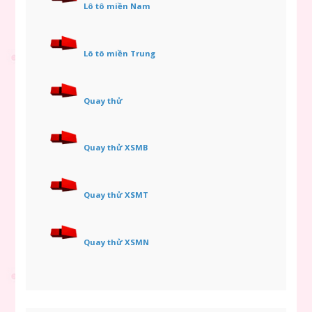
Lô tô miền Nam
Lô tô miền Trung
Quay thử
Quay thử XSMB
Quay thử XSMT
Quay thử XSMN