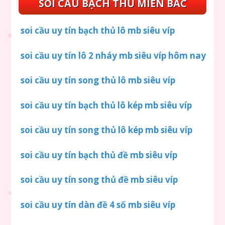
SOI CẦU BẠCH THỦ MIỀN BẮC
soi cầu uy tín bạch thủ lô mb siêu víp
soi cầu uy tín lô 2 nháy mb siêu víp hôm nay
soi cầu uy tín song thủ lô mb siêu víp
soi cầu uy tín bạch thủ lô kép mb siêu víp
soi cầu uy tín song thủ lô kép mb siêu víp
soi cầu uy tín bạch thủ đề mb siêu víp
soi cầu uy tín song thủ đề mb siêu víp
soi cầu uy tín dàn đề 4 số mb siêu víp