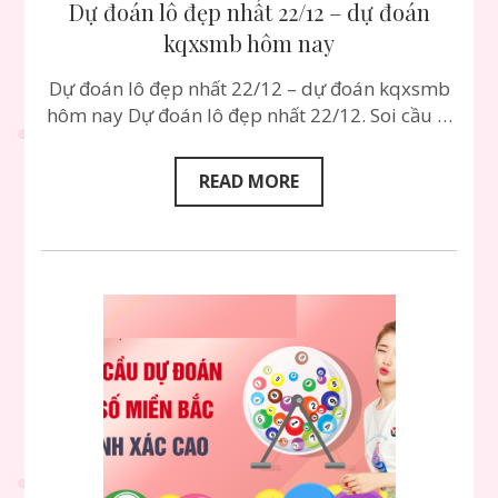
Dự đoán lô đẹp nhất 22/12 – dự đoán
đoán
lô
kqxsmb hôm nay
đẹp
nhất
Dự đoán lô đẹp nhất 22/12 – dự đoán kqxsmb
22/12
–
hôm nay Dự đoán lô đẹp nhất 22/12. Soi cầu …
dự
đoán
kqxsmb
READ MORE
hôm
nay