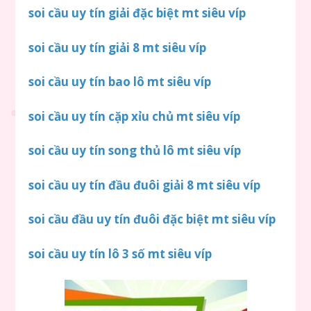
soi cầu uy tín giải đặc biệt mt siêu víp
soi cầu uy tín giải 8 mt siêu víp
soi cầu uy tín bao lô mt siêu víp
soi cầu uy tín cặp xỉu chủ mt siêu víp
soi cầu uy tín song thủ lô mt siêu víp
soi cầu uy tín đầu đuôi giải 8 mt siêu víp
soi cầu đầu uy tín đuôi đặc biệt mt siêu víp
soi cầu uy tín lô 3 số mt siêu víp