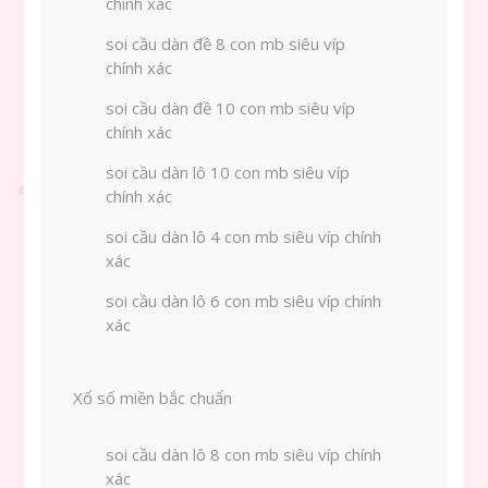
chính xác
soi cầu dàn đề 8 con mb siêu víp
chính xác
soi cầu dàn đề 10 con mb siêu víp
chính xác
soi cầu dàn lô 10 con mb siêu víp
chính xác
soi cầu dàn lô 4 con mb siêu víp chính
xác
soi cầu dàn lô 6 con mb siêu víp chính
xác
Xổ số miền bắc chuẩn
soi cầu dàn lô 8 con mb siêu víp chính
xác