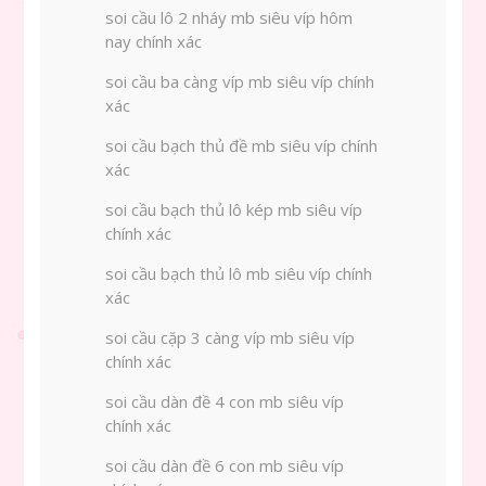
soi cầu lô 2 nháy mb siêu víp hôm
nay chính xác
soi cầu ba càng víp mb siêu víp chính
xác
soi cầu bạch thủ đề mb siêu víp chính
xác
soi cầu bạch thủ lô kép mb siêu víp
chính xác
soi cầu bạch thủ lô mb siêu víp chính
xác
soi cầu cặp 3 càng víp mb siêu víp
chính xác
soi cầu dàn đề 4 con mb siêu víp
chính xác
soi cầu dàn đề 6 con mb siêu víp