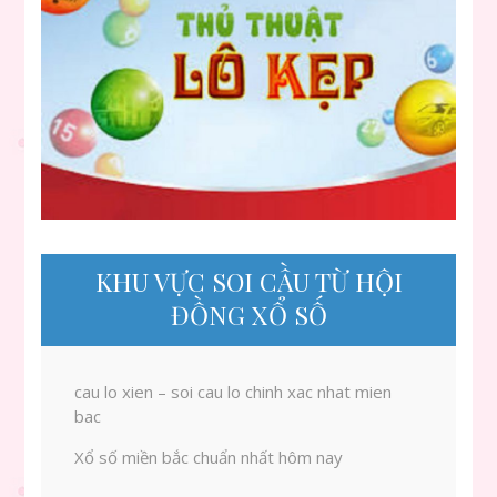
KHU VỰC SOI CẦU TỪ HỘI
ĐỒNG XỔ SỐ
cau lo xien – soi cau lo chinh xac nhat mien
bac
Xổ số miền bắc chuẩn nhất hôm nay