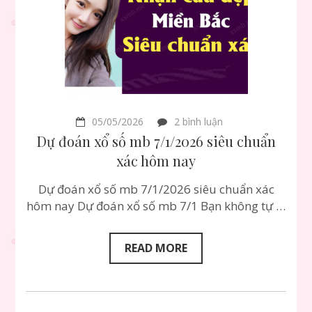
ở
05/05/2026
2 bình luận
Dự
Dự đoán xổ số mb 7/1/2026 siêu chuẩn
đoán
xổ
xác hôm nay
số
mb
Dự đoán xổ số mb 7/1/2026 siêu chuẩn xác
7/1/2026
siêu
hôm nay Dự đoán xổ số mb 7/1 Bạn không tự …
chuẩn
xác
hôm
READ MORE
nay