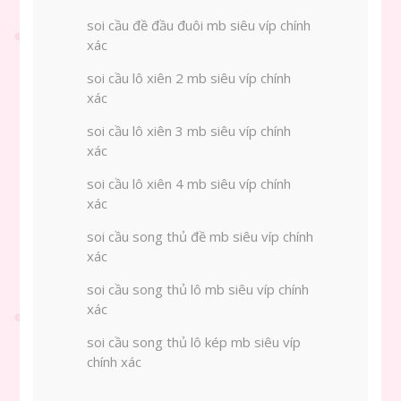
soi cầu đề đầu đuôi mb siêu víp chính
xác
soi cầu lô xiên 2 mb siêu víp chính
xác
soi cầu lô xiên 3 mb siêu víp chính
xác
soi cầu lô xiên 4 mb siêu víp chính
xác
soi cầu song thủ đề mb siêu víp chính
xác
soi cầu song thủ lô mb siêu víp chính
xác
soi cầu song thủ lô kép mb siêu víp
chính xác