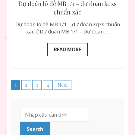
Dự đoán lô đề MB 1/1 – dự đoán kqxs
đoán
lô
chuẩn xác
đề
MB
Dự đoán lô đề MB 1/1 – dự đoán kqxs chuẩn
1/1
–
xác ở Dự đoán MB 1/1 – Dự đoán …
dự
đoán
kqxs
READ MORE
chuẩn
xác
Điều
1
2
3
4
Next
hướng
bài
viết
Search