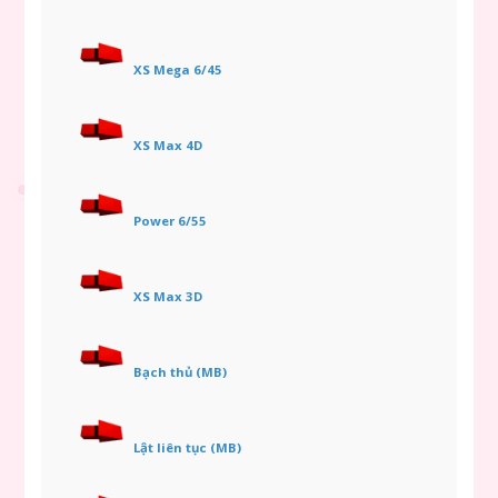
XS Mega 6/45
XS Max 4D
Power 6/55
XS Max 3D
Bạch thủ (MB)
Lật liên tục (MB)