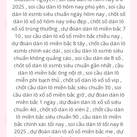
2025 , soi cầu dàn lô hôm nay phú yên , soi cầu
dàn lô xsmb siêu chuẩn ngày hôm nay , chốt số
dàn lô xổ số hôm nay siêu đẹp , chốt số dàn lô
xổ số trúng thưởng , dự đoán dàn lô miền bắc 7
10 , soi cầu dàn lô xổ số miền bắc chiều nay ,
dự đoán dàn lô miền bắc 8 tây , chốt cầu dàn lô
xsmb chính xác dài , soi cầu dàn lô xsmb siêu
chuẩn không quảng cáo , soi cầu dàn de 8 số ,
chốt số dàn lô xsmb siêu chuẩn gần nhất , cầu
dàn lô miền bắc ông nội ơi , soi cầu dàn lô
miễn phí bạch thủ , chốt số dàn lô xổ số vip ,
chốt cầu dàn lô miền bắc siêu chuẩn 30 , soi
cầu dàn lô xổ số miền bắc giờ , dự đoán dàn lô
miền bắc 1 ngày , dự đoán dàn lô xổ số siêu
chuẩn 4d , chốt số dàn lô xiên 2 , chốt cầu dàn
lô miền bắc siêu chuẩn 90 , cầu dàn lô miền
bắc chính xác tối nay , soi cầu dàn lô tối nay 6
2025 , dự đoán dàn lô xổ số miền bắc me , dự