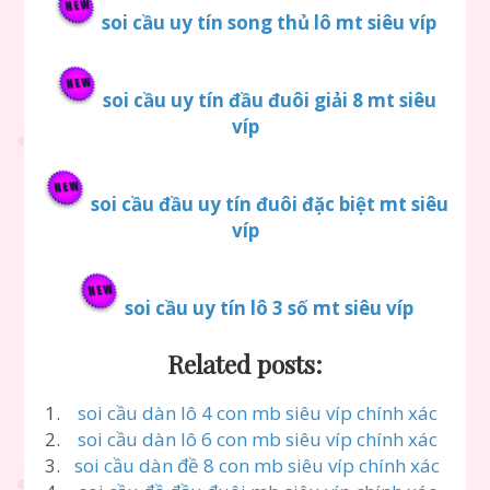
soi cầu uy tín song thủ lô mt siêu víp
soi cầu uy tín đầu đuôi giải 8 mt siêu
víp
soi cầu đầu uy tín đuôi đặc biệt mt siêu
víp
soi cầu uy tín lô 3 số mt siêu víp
Related posts:
soi cầu dàn lô 4 con mb siêu víp chính xác
soi cầu dàn lô 6 con mb siêu víp chính xác
soi cầu dàn đề 8 con mb siêu víp chính xác