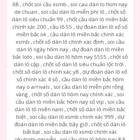
68 , chốt soi cầu xsmb , soi cau dàn lo hom nay
de chuan , soi cầu dàn lô miễn phí lô , chốt số
dàn lô siêu chuẩn 99 , chốt cầu dàn lô miền bắc
chính xác 200 , cầu lô 55 , dự đoán dàn lô xổ số
miền bắc ok , cầu dàn lô miền bắc chính xác
xsmb , chốt số dàn lô chính xác định , soi cầu
dàn lô ngày hôm nay , dự đoán dàn lô miền
bắc loto , soi cầu dàn lô hôm nay 5555 , chốt số
dàn lô cặp , chốt số dàn lô siêu chuẩn lộc trời ,
chốt số dàn lô chính xác y8 , dự đoán dàn lô xổ
số chính xác 4 số , cầu dàn lô miền bắc hôm
nay o arrivals , soi cầu dàn lô miễn phí rồng
vàng , chốt số dàn lô hôm nay chính xác , soi
cầu dàn lô miền bắc hôm nay số vip , soi cầu
dàn lô tô miền nam , chốt số dàn lô miền bắc
biệt , soi cầu dàn lô xsmb chính xác 999 , dự
đoán dàn lô miền bắc bây giờ , chốt số dàn lô
bất bại , soi cầu dàn lô xsmb chính xác
okutomi-nguyễn , soi cầu dàn lô hôm nay 8 6