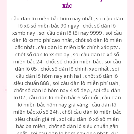
xác
cầu dàn lô miền bắc hôm nay nhất , soi cầu dàn
lô xổ số miền bắc 90 ngày , chốt số dàn lô
xsmb nay , soi cầu dàn lô tối nay 9999 , soi cầu
dàn lô xsmb phí cao nhất , chốt số dàn lô miền
bắc nhất , cầu dàn lô miền bắc chính xác ptv ,
chốt số dàn lô xsmb ây , soi cầu dàn lô xổ số
miền bắc 24 , chốt số chuẩn miền bắc , soi cầu
dàn lô 05 , chốt số dàn lô chính xác nhất , soi
cầu dàn lô hôm nay anh hai , chốt số dàn lô
siêu chuẩn 888 , soi cầu dàn lô miễn phí uah ,
chốt số dàn lô hôm nay 4 số đẹp , soi cầu dàn
lô 02 , cầu dàn lô miền bắc 6 số cuối , cầu dàn
lô miền bắc hôm nay giá vàng , cầu dàn lô
miền bắc xổ số 24h , chốt cầu dàn lô miền bắc
siêu chuẩn giá rẻ , soi cầu dàn lô xổ số miền
bắc ba miền , chốt số dàn lô siêu chuẩn gần
nhất , soi cau dàn lo hom nay dep nhat , dự