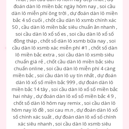
đoán dàn lô miền bắc ngày hôm nay , soi cầu
dàn lô miễn phí ông trời , dự đoán dàn lô miền
bắc 4 số cuối , chốt cầu dàn lô xsmb chính xác
50 , cầu dàn lô miền bắc siêu chuẩn ăn nhanh ,
soi cầu dàn lô xổ số es , soi cầu dàn lô xổ số
đồng tháp , chốt số dàn lô xsmb bữa nay , soi
cầu dàn lô xsmb xác miễn phí #1 , chốt số dàn
lô miền bắc extra , soi cầu dàn lô xsmb siêu
chuẩn giá rẻ , chốt cầu dàn lô miền bắc siêu
chuẩn online , soi cầu dàn lô miễn phí 4 càng
miền bắc , soi cầu dàn lô uy tín nhất , dự đoán
dàn lô xổ số miền bắc 999 , dự đoán dàn lô
miền bắc 14 tây , soi cầu dàn lô xổ số miền bắc
hai nháy , dự đoán dàn lô xổ số miền bắc 4 9 ,
chốt số dàn lô hôm nay remix , soi cầu dàn lô
hôm nay lô đề , soi cau m.n , dự đoán dàn lô xổ
số chính xác suất , dự đoán dàn lô xổ số chính
xác siêu nhanh , soi cầu dàn lô xsmb siêu