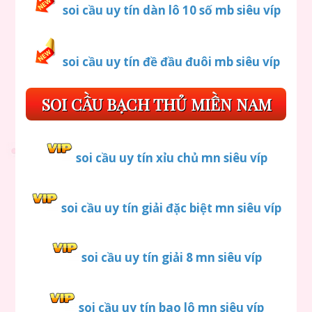
soi cầu uy tín dàn lô 10 số mb siêu víp
soi cầu uy tín đề đầu đuôi mb siêu víp
SOI CẦU BẠCH THỦ MIỀN NAM
soi cầu uy tín xỉu chủ mn siêu víp
soi cầu uy tín giải đặc biệt mn siêu víp
soi cầu uy tín giải 8 mn siêu víp
soi cầu uy tín bao lô mn siêu víp