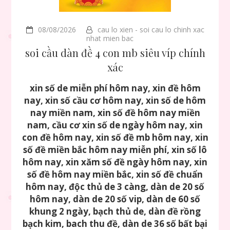
08/08/2026
cau lo xien - soi cau lo chinh xac
nhat mien bac
soi cầu dàn đề 4 con mb siêu víp chính
xác
xin số de miễn phí hôm nay, xin đề hôm
nay, xin số cầu cơ hôm nay, xin số de hôm
nay miền nam, xin số đề hôm nay miền
nam, cầu cơ xin số de ngày hôm nay, xin
con đề hôm nay, xin số đề mb hôm nay, xin
số đề miền bắc hôm nay miễn phí, xin số lô
hôm nay, xin xăm số đề ngày hôm nay, xin
số đề hôm nay miền bắc, xin số đề chuẩn
hôm nay, độc thủ de 3 càng, dàn de 20 số
hôm nay, dàn de 20 số vip, dàn de 60 số
khung 2 ngày, bạch thủ de, dàn đề rồng
bạch kim, bach thu đề, dàn de 36 số bất bại