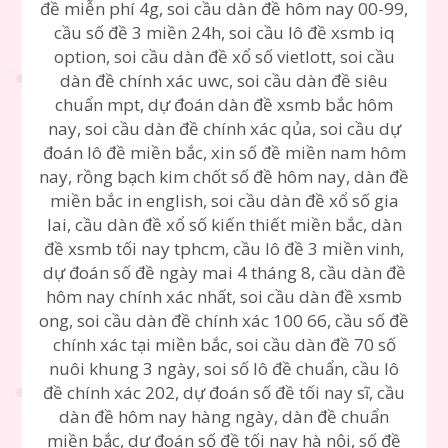
đề miễn phí 4g, soi cầu dàn đề hôm nay 00-99,
cầu số đề 3 miền 24h, soi cầu lô đề xsmb iq
option, soi cầu dàn đề xổ số vietlott, soi cầu
dàn đề chính xác uwc, soi cầu dàn đề siêu
chuẩn mpt, dự đoán dàn đề xsmb bắc hôm
nay, soi cầu dàn đề chính xác qủa, soi cầu dự
đoán lô đề miền bắc, xin số đề miền nam hôm
nay, rồng bạch kim chốt số đề hôm nay, dàn đề
miền bắc in english, soi cầu dàn đề xổ số gia
lai, cầu dàn đề xổ số kiến thiết miền bắc, dàn
đề xsmb tối nay tphcm, cầu lô đề 3 miền vinh,
dự đoán số đề ngày mai 4 tháng 8, cầu dàn đề
hôm nay chính xác nhất, soi cầu dàn đề xsmb
ong, soi cầu dàn đề chính xác 100 66, cầu số đề
chính xác tại miền bắc, soi cầu dàn đề 70 số
nuôi khung 3 ngày, soi số lô đề chuẩn, cầu lô
đề chính xác 202, dự đoán số đề tối nay sĩ, cầu
dàn đề hôm nay hàng ngày, dàn đề chuẩn
miền bắc, dự đoán số đề tối nay hà nội, số đề