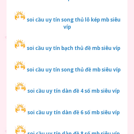
soi cầu uy tín song thủ lô kép mb siêu
víp
soi cầu uy tín bạch thủ đề mb siêu víp
soi cầu uy tín song thủ đề mb siêu víp
soi cầu uy tín dàn đề 4 số mb siêu víp
soi cầu uy tín dàn đề 6 số mb siêu víp
soi cầu uy tín dàn đề 8 số mb siêu víp