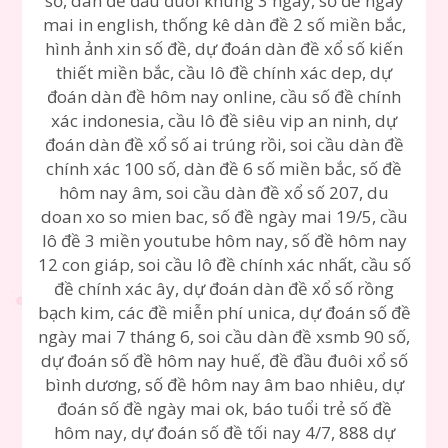
số, dàn đề đầu đuôi khung 3 ngày, số đề ngày
mai in english, thống kê dàn đề 2 số miền bắc,
hình ảnh xin số đề, dự đoán dàn đề xổ số kiến
thiết miền bắc, cầu lô đề chính xác dep, dự
đoán dàn đề hôm nay online, cầu số đề chính
xác indonesia, cầu lô đề siêu vip an ninh, dự
đoán dàn đề xổ số ai trúng rồi, soi cầu dàn đề
chính xác 100 số, dàn đề 6 số miền bắc, số đề
hôm nay âm, soi cầu dàn đề xổ số 207, du
doan xo so mien bac, số đề ngày mai 19/5, cầu
lô đề 3 miền youtube hôm nay, số đề hôm nay
12 con giáp, soi cầu lô đề chính xác nhất, cầu số
đề chính xác ây, dự đoán dàn đề xổ số rồng
bạch kim, các đề miễn phí unica, dự đoán số đề
ngày mai 7 tháng 6, soi cầu dàn đề xsmb 90 số,
dự đoán số đề hôm nay huế, đề đầu đuôi xổ số
bình dương, số đề hôm nay âm bao nhiêu, dự
đoán số đề ngày mai ok, báo tuổi trẻ số đề
hôm nay, dự đoán số đề tối nay 4/7, 888 dự