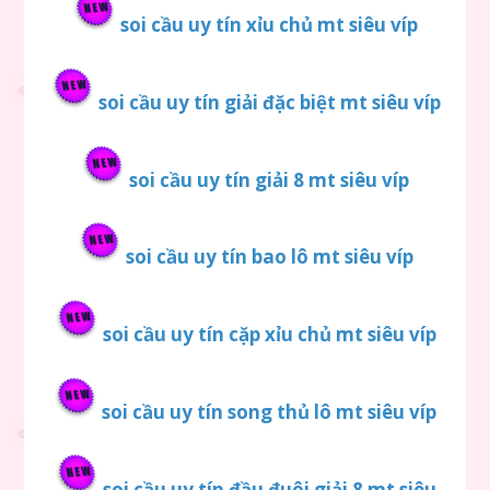
soi cầu uy tín xỉu chủ mt siêu víp
soi cầu uy tín giải đặc biệt mt siêu víp
soi cầu uy tín giải 8 mt siêu víp
soi cầu uy tín bao lô mt siêu víp
soi cầu uy tín cặp xỉu chủ mt siêu víp
soi cầu uy tín song thủ lô mt siêu víp
soi cầu uy tín đầu đuôi giải 8 mt siêu