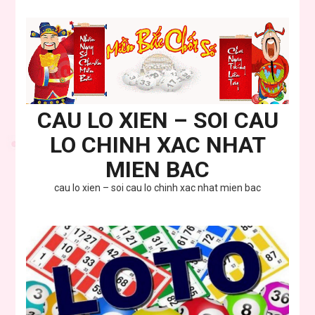
CAU LO XIEN – SOI CAU
LO CHINH XAC NHAT
MIEN BAC
cau lo xien – soi cau lo chinh xac nhat mien bac