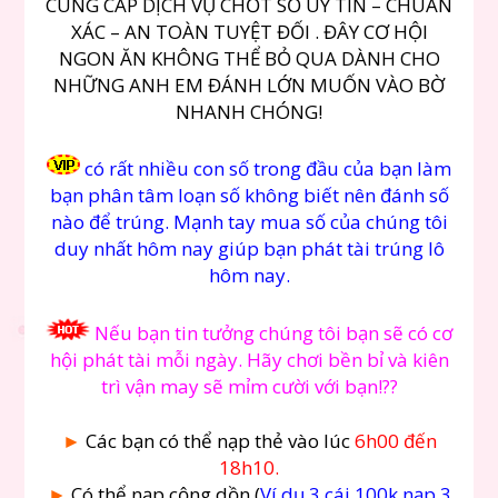
CUNG CẤP DỊCH VỤ CHỐT SỐ UY TÍN – CHUẨN
XÁC – AN TOÀN TUYỆT ĐỐI . ĐÂY CƠ HỘI
NGON ĂN KHÔNG THỂ BỎ QUA DÀNH CHO
NHỮNG ANH EM ĐÁNH LỚN MUỐN VÀO BỜ
NHANH CHÓNG!
có rất nhiều con số trong đầu của bạn làm
bạn phân tâm loạn số không biết nên đánh số
nào để trúng. Mạnh tay mua số của chúng tôi
duy nhất hôm nay giúp bạn phát tài trúng lô
hôm nay.
Nếu bạn tin tưởng chúng tôi bạn sẽ có cơ
hội phát tài mỗi ngày. Hãy chơi bền bỉ và kiên
trì vận may sẽ mỉm cười với bạn!??
►
Các bạn có thể nạp thẻ vào lúc
6h00 đến
18h10.
►
Có thể nạp cộng dồn (
Ví dụ 3 cái 100k nạp 3