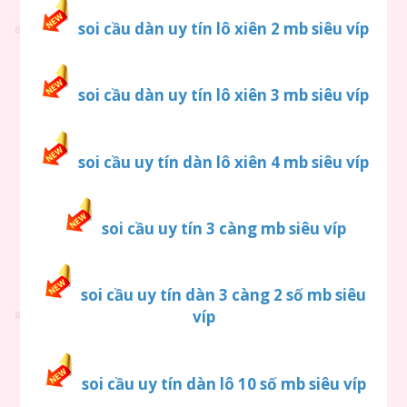
soi cầu dàn uy tín lô xiên 2 mb siêu víp
soi cầu dàn uy tín lô xiên 3 mb siêu víp
soi cầu uy tín dàn lô xiên 4 mb siêu víp
soi cầu uy tín 3 càng mb siêu víp
soi cầu uy tín dàn 3 càng 2 số mb siêu
víp
soi cầu uy tín dàn lô 10 số mb siêu víp