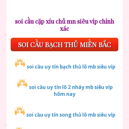
soi cầu cặp xíu chủ mn siêu víp chính
xác
SOI CẦU BẠCH THỦ MIỀN BẮC
soi cầu uy tín bạch thủ lô mb siêu víp
soi cầu uy tín lô 2 nháy mb siêu víp
hôm nay
soi cầu uy tín song thủ lô mb siêu víp