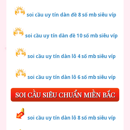
soi cầu uy tín dàn đề 8 số mb siêu víp
soi cầu uy tín dàn đề 10 số mb siêu víp
soi cầu uy tín dàn lô 4 số mb siêu víp
soi cầu uy tín dàn lô 6 số mb siêu víp
SOI CẦU SIÊU CHUẨN MIỀN BẮC
soi cầu uy tín dàn lô 8 số mb siêu víp