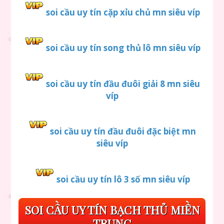
soi cầu uy tín cặp xỉu chủ mn siêu víp
soi cầu uy tín song thủ lô mn siêu víp
soi cầu uy tín đầu đuôi giải 8 mn siêu
víp
soi cầu uy tín đầu đuôi đặc biệt mn
siêu víp
soi cầu uy tín lô 3 số mn siêu víp
SOI CẦU UY TÍN BẠCH THỦ MIỀN
TRUNG