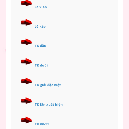
Lô xiên
Lô kép
TK đầu
TK đuôi
TK giải đặc biệt
TK lần xuất hiện
TK 00-99