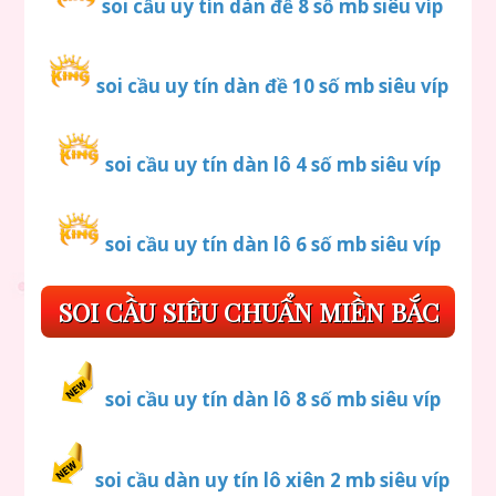
soi cầu uy tín dàn đề 8 số mb siêu víp
soi cầu uy tín dàn đề 10 số mb siêu víp
soi cầu uy tín dàn lô 4 số mb siêu víp
soi cầu uy tín dàn lô 6 số mb siêu víp
SOI CẦU SIÊU CHUẨN MIỀN BẮC
soi cầu uy tín dàn lô 8 số mb siêu víp
soi cầu dàn uy tín lô xiên 2 mb siêu víp