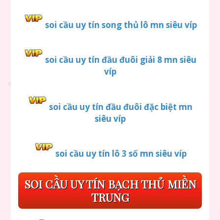
soi cầu uy tín song thủ lô mn siêu víp
soi cầu uy tín đầu đuôi giải 8 mn siêu
víp
soi cầu uy tín đầu đuôi đặc biệt mn
siêu víp
soi cầu uy tín lô 3 số mn siêu víp
SOI CẦU UY TÍN BẠCH THỦ MIỀN
TRUNG