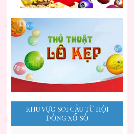
KHU VỰC SOI CẦU TỪ HỘI
ĐỒNG XỔ SỐ