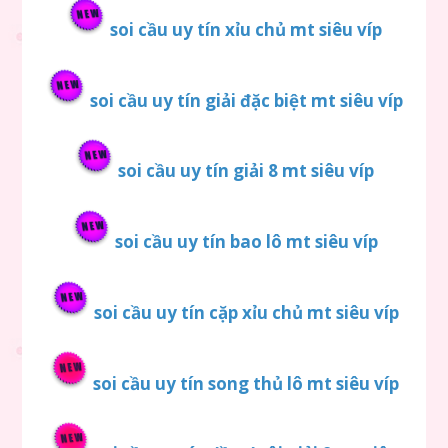
soi cầu uy tín xỉu chủ mt siêu víp
soi cầu uy tín giải đặc biệt mt siêu víp
soi cầu uy tín giải 8 mt siêu víp
soi cầu uy tín bao lô mt siêu víp
soi cầu uy tín cặp xỉu chủ mt siêu víp
soi cầu uy tín song thủ lô mt siêu víp