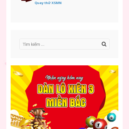
Quay thử XSMN
Tìm
kiếm
cho: