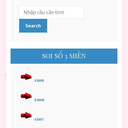
Search
SOI SỐ 3 MIỀN
XSMB
XSMN
XSMT