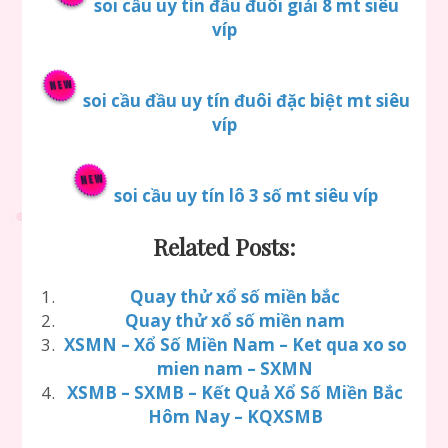
soi cầu uy tín đầu đuôi giải 8 mt siêu
víp
soi cầu đầu uy tín đuôi đặc biệt mt siêu
víp
soi cầu uy tín lô 3 số mt siêu víp
Related Posts:
Quay thử xổ số miền bắc
Quay thử xổ số miền nam
XSMN – Xổ Số Miền Nam – Ket qua xo so
mien nam – SXMN
XSMB – SXMB – Kết Quả Xổ Số Miền Bắc
Hôm Nay – KQXSMB