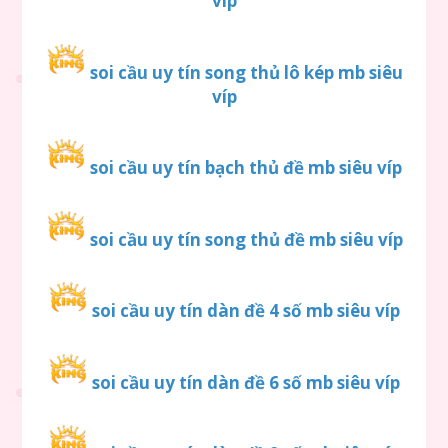
víp
soi cầu uy tín song thủ lô kép mb siêu
víp
soi cầu uy tín bạch thủ đề mb siêu víp
soi cầu uy tín song thủ đề mb siêu víp
soi cầu uy tín dàn đề 4 số mb siêu víp
soi cầu uy tín dàn đề 6 số mb siêu víp