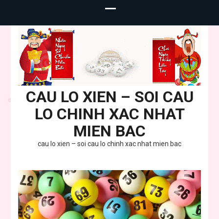
CAU LO XIEN – SOI CAU
LO CHINH XAC NHAT
MIEN BAC
cau lo xien – soi cau lo chinh xac nhat mien bac