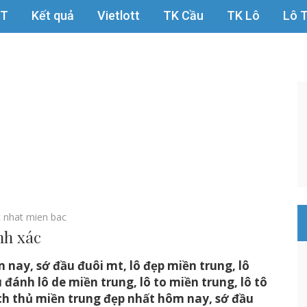
T
Kết quả
Vietlott
TK Cầu
TK Lô
Lô 
ac nhat mien bac
ính xác
 nay, sớ đầu đuôi mt, lô đẹp miền trung, lô
 đánh lô de miền trung, lô to miền trung, lô tô
ch thủ miền trung đẹp nhất hôm nay, sớ đầu