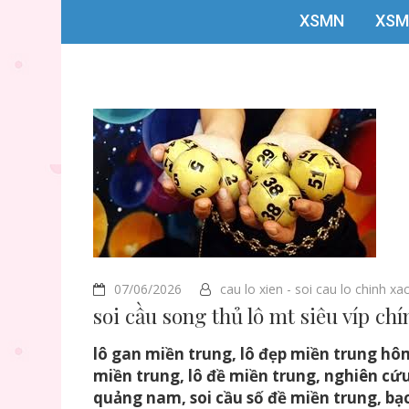
XSMN
XSM
07/06/2026
cau lo xien - soi cau lo chinh x
soi cầu song thủ lô mt siêu víp ch
lô gan miền trung, lô đẹp miền trung hôm
miền trung, lô đề miền trung, nghiên cứu
quảng nam, soi cầu số đề miền trung, bạ