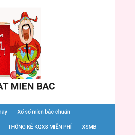
AT MIEN BAC
 nay
Xổ số miền bắc chuẩn
THỐNG KÊ KQXS MIỄN PHÍ
XSMB