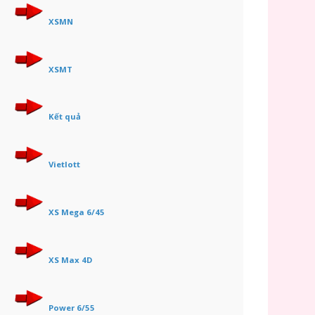
XSMN
XSMT
Kết quả
Vietlott
XS Mega 6/45
XS Max 4D
Power 6/55