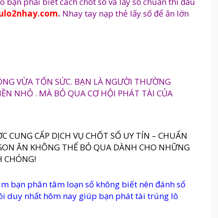
o bạn phải biết cách chốt số và lấy số chuẩn thì đầu
ulo2nhay.com
.
Nhay tay nạp thẻ lấy số để ăn lớn
ÔNG VỪA TỐN SỨC. BẠN LÀ NGƯỜI THƯỜNG
 TIỀN NHỎ . MÀ BỎ QUA CƠ HỘI PHÁT TÀI CỦA
C CUNG CẤP DỊCH VỤ CHỐT SỐ UY TÍN – CHUẨN
I NGON ĂN KHÔNG THỂ BỎ QUA DÀNH CHO NHỮNG
H CHÓNG!
làm bạn phân tâm loạn số không biết nên đánh số
i duy nhất hôm nay giúp bạn phát tài trúng lô