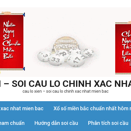
N – SOI CAU LO CHINH XAC NH
cau lo xien – soi cau lo chinh xac nhat mien bac
h xac nhat mien bac
Xổ số miền bắc chuẩn nhất hôm
n nam chuẩn
Hướng dẫn soi cầu
Phân tích soi cầu