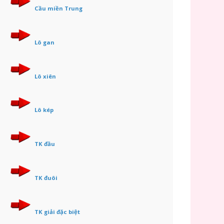
Cầu miền Trung
Lô gan
Lô xiên
Lô kép
TK đầu
TK đuôi
TK giải đặc biệt