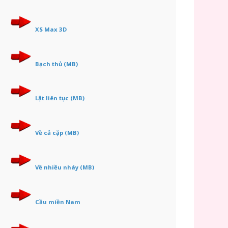
XS Max 3D
Bạch thủ (MB)
Lật liên tục (MB)
Về cả cặp (MB)
Về nhiều nháy (MB)
Cầu miền Nam