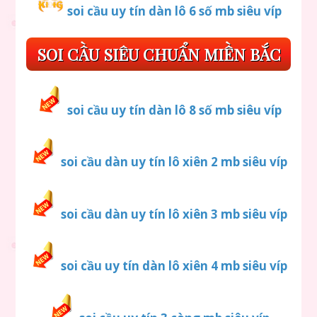
soi cầu uy tín dàn lô 6 số mb siêu víp
SOI CẦU SIÊU CHUẨN MIỀN BẮC
soi cầu uy tín dàn lô 8 số mb siêu víp
soi cầu dàn uy tín lô xiên 2 mb siêu víp
soi cầu dàn uy tín lô xiên 3 mb siêu víp
soi cầu uy tín dàn lô xiên 4 mb siêu víp