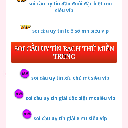
soi cầu uy tín đầu đuôi đặc biệt mn
siêu víp
soi cầu uy tín lô 3 số mn siêu víp
SOI CẦU UY TÍN BẠCH THỦ MIỀN
TRUNG
soi cầu uy tín xỉu chủ mt siêu víp
soi cầu uy tín giải đặc biệt mt siêu víp
soi cầu uy tín giải 8 mt siêu víp