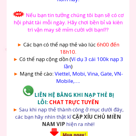
Nếu bạn tin tưởng chúng tôi bạn sẽ có cơ
hội phát tài mỗi ngày. Hãy chơi bền bỉ và kiên
trì vận may sẽ mỉm cười với bạn!??
►
Các bạn có thể nạp thẻ vào lúc
6h00 đến
18h10.
►
Có thể nạp cộng dồn (
Ví dụ 3 cái 100k nạp 3
lần
)
►
Mạng thẻ cào:
Viettel, Mobi, Vina, Gate, VN-
Mobile,….
LIÊN HỆ BẰNG KHI NẠP THẺ BỊ
LỖI:
CHAT TRỰC TUYẾN
►
Sau khi nạp thẻ thành công ở mục dưới đây,
các bạn hãy nhìn thật kĩ
CẶP XÍU CHỦ MIỀN
NAM VIP
hiện ra
nhé!