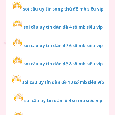
soi cầu uy tín song thủ đề mb siêu víp
soi cầu uy tín dàn đề 4 số mb siêu víp
soi cầu uy tín dàn đề 6 số mb siêu víp
soi cầu uy tín dàn đề 8 số mb siêu víp
soi cầu uy tín dàn đề 10 số mb siêu víp
soi cầu uy tín dàn lô 4 số mb siêu víp