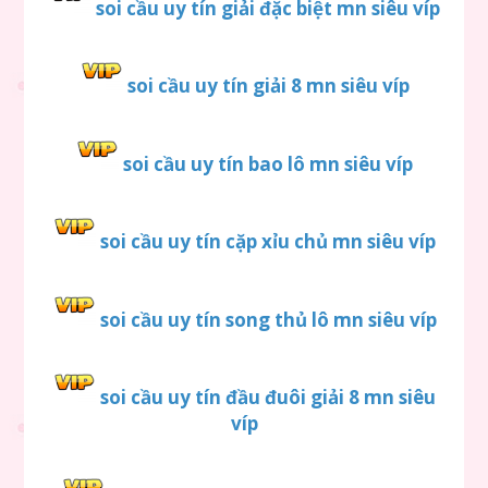
soi cầu uy tín giải đặc biệt mn siêu víp
soi cầu uy tín giải 8 mn siêu víp
soi cầu uy tín bao lô mn siêu víp
soi cầu uy tín cặp xỉu chủ mn siêu víp
soi cầu uy tín song thủ lô mn siêu víp
soi cầu uy tín đầu đuôi giải 8 mn siêu
víp