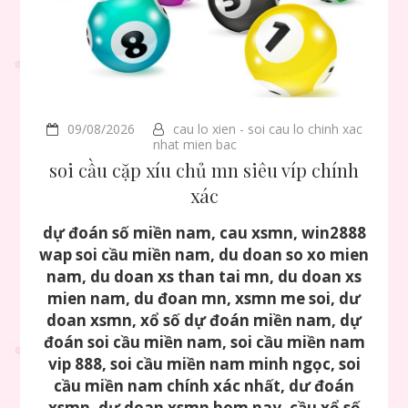
09/08/2026
cau lo xien - soi cau lo chinh xac
nhat mien bac
soi cầu cặp xíu chủ mn siêu víp chính
xác
dự đoán số miền nam, cau xsmn, win2888
wap soi cầu miền nam, du doan so xo mien
nam, du doan xs than tai mn, du doan xs
mien nam, du đoan mn, xsmn me soi, dư
doan xsmn, xổ số dự đoán miền nam, dự
đoán soi cầu miền nam, soi cầu miền nam
vip 888, soi cầu miền nam minh ngọc, soi
cầu miền nam chính xác nhất, dư đoán
xsmn, dự doan xsmn hom nay, cầu xổ số