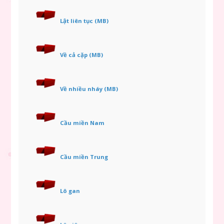
Lật liên tục (MB)
Về cả cặp (MB)
Về nhiều nháy (MB)
Cầu miền Nam
Cầu miền Trung
Lô gan