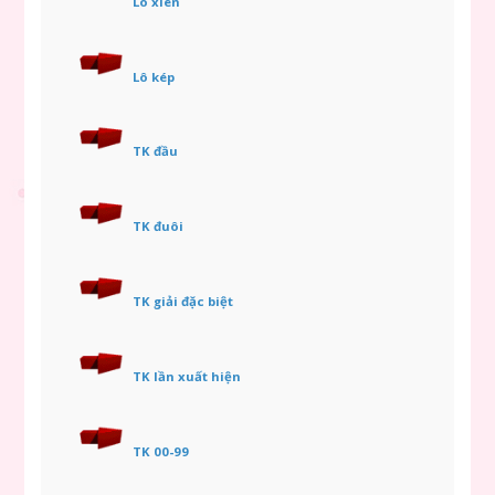
Lô xiên
Lô kép
TK đầu
TK đuôi
TK giải đặc biệt
TK lần xuất hiện
TK 00-99