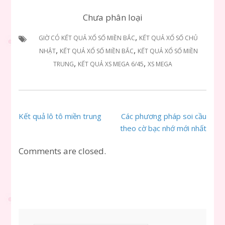
Chưa phân loại
,
GIỜ CÓ KẾT QUẢ XỔ SỐ MIỀN BẮC
KẾT QUẢ XỔ SỐ CHỦ
,
,
NHẬT
KẾT QUẢ XỔ SỐ MIỀN BẮC
KẾT QUẢ XỔ SỐ MIỀN
,
,
TRUNG
KẾT QUẢ XS MEGA 6/45
XS MEGA
Điều
Kết quả lô tô miền trung
Các phương pháp soi cầu
hướng
theo cờ bạc nhớ mới nhất
bài
viết
Comments are closed.