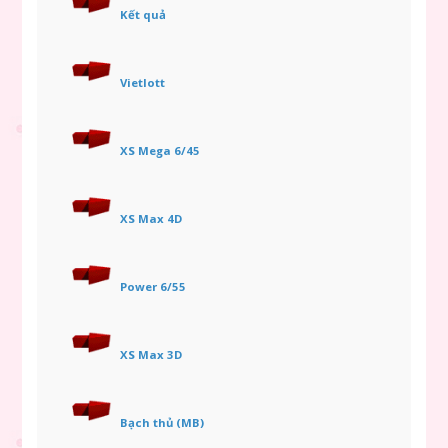
Kết quả
Vietlott
XS Mega 6/45
XS Max 4D
Power 6/55
XS Max 3D
Bạch thủ (MB)