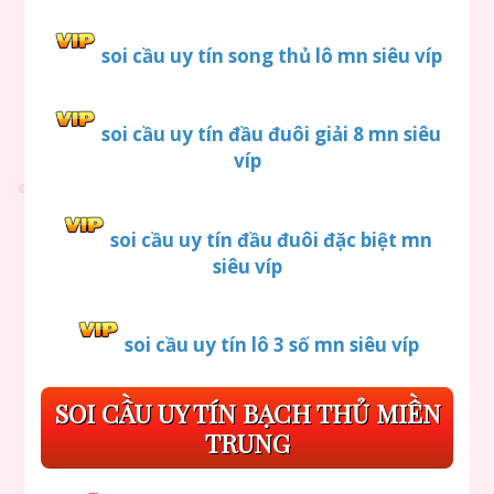
soi cầu uy tín song thủ lô mn siêu víp
soi cầu uy tín đầu đuôi giải 8 mn siêu
víp
soi cầu uy tín đầu đuôi đặc biệt mn
siêu víp
soi cầu uy tín lô 3 số mn siêu víp
SOI CẦU UY TÍN BẠCH THỦ MIỀN
TRUNG