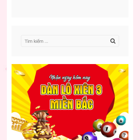
Tìm
kiếm
cho: