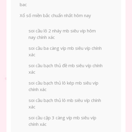
bac
Xổ số miền bắc chuẩn nhất hôm nay
soi cầu lô 2 nháy mb siêu víp hôm
nay chính xác
soi cầu ba càng víp mb siêu víp chính
xác
soi cầu bạch thủ đề mb siêu víp chính
xác
soi cầu bạch thủ lô kép mb siêu víp
chính xác
soi cầu bạch thủ lô mb siêu víp chính
xác
soi cầu cặp 3 càng víp mb siêu víp
chính xác