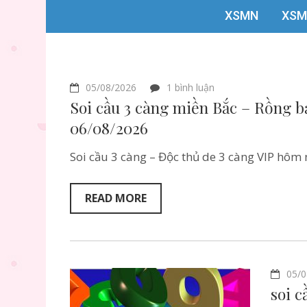
XSMN
XSM
ở
05/08/2026
1 bình luận
Soi
Soi cầu 3 càng miền Bắc – Rồng b
cầu
3
06/08/2026
càng
miền
Soi cầu 3 càng – Độc thủ de 3 càng VIP hôm
Bắc
–
Rồng
bạch
READ MORE
kim
chốt
3
càng
miễn
phí
ngày
05/0
06/08/2026
soi c