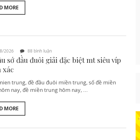
víp
chính
D MORE
xác
ở
8/2026
88 bình luận
soi
ầu sớ đầu đuôi giải đặc biệt mt siêu víp
cầu
sớ
h xác
đầu
đuôi
mien trung, đề đầu đuôi miền trung, số đề miền
giải
đặc
hôm nay, đề miền trung hôm nay, …
biệt
mt
siêu
D MORE
víp
chính
xác