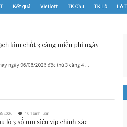
T
Kết quả
Vietlott
TK Cầu
TK Lô
Lô 
ạch kim chốt 3 càng miễn phí ngày
 nay ngày 06/08/2026 độc thủ 3 càng 4 …
ở
8/2026
104 bình luận
soi
ầu lô 3 số mn siêu víp chính xác
cầu