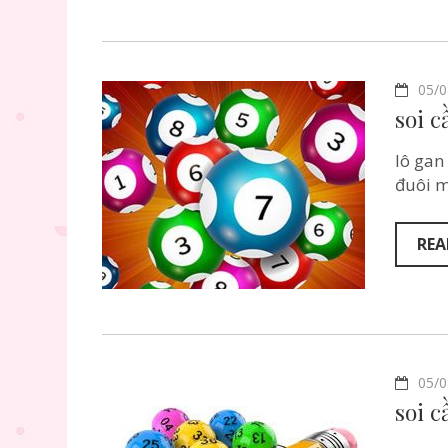
05/0
soi c
lô gan
đuôi m
REA
05/0
soi c