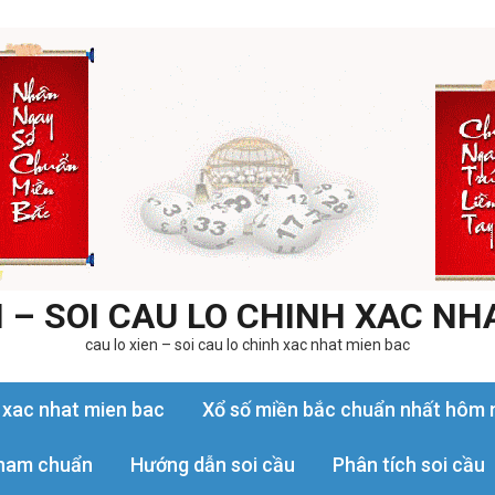
N – SOI CAU LO CHINH XAC NH
cau lo xien – soi cau lo chinh xac nhat mien bac
h xac nhat mien bac
Xổ số miền bắc chuẩn nhất hôm
n nam chuẩn
Hướng dẫn soi cầu
Phân tích soi cầu