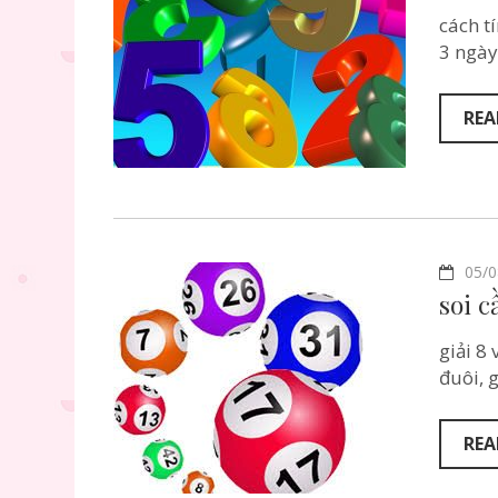
cách t
3 ngày
REA
05/0
soi c
giải 8 
đuôi, g
REA