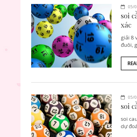
05/0
soi c
xác
giải 8 
đuôi, g
REA
05/0
soi c
soi ca
dự đoá