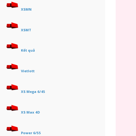
XSMN
XSMT
Kết quả
Vietlott
XS Mega 6/45
XS Max 4D
Power 6/55