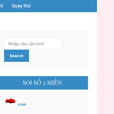
Tô
Quay thử
Search
SOI SỐ 3 MIỀN
XSMB