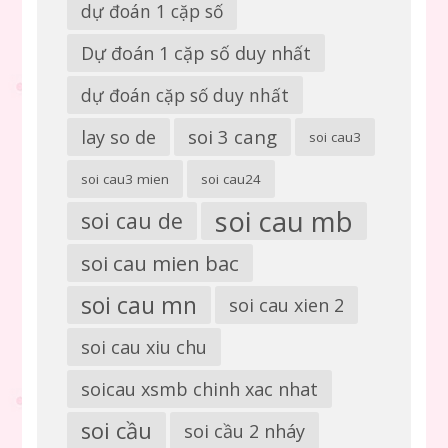
dự đoán 1 cặp số
Dự đoán 1 cặp số duy nhất
dự đoán cặp số duy nhất
soi 3 cang
lay so de
soi cau3
soi cau3 mien
soi cau24
soi cau mb
soi cau de
soi cau mien bac
soi cau mn
soi cau xien 2
soi cau xiu chu
soicau xsmb chinh xac nhat
soi cầu
soi cầu 2 nháy