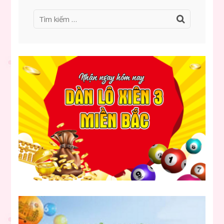
Tìm
kiếm
cho: