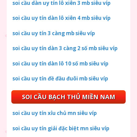
soi cầu dàn uy tín lô xiên 3 mb siêu víp
soi cầu uy tín dàn lô xiên 4 mb siêu víp
soi cầu uy tín 3 càng mb siêu víp
soi cầu uy tín dàn 3 càng 2 số mb siêu víp
soi cầu uy tín dàn lô 10 số mb siêu víp
soi cầu uy tín đề đầu đuôi mb siêu víp
SOI CẦU BẠCH THỦ MIỀN NAM
soi cầu uy tín xỉu chủ mn siêu víp
soi cầu uy tín giải đặc biệt mn siêu víp