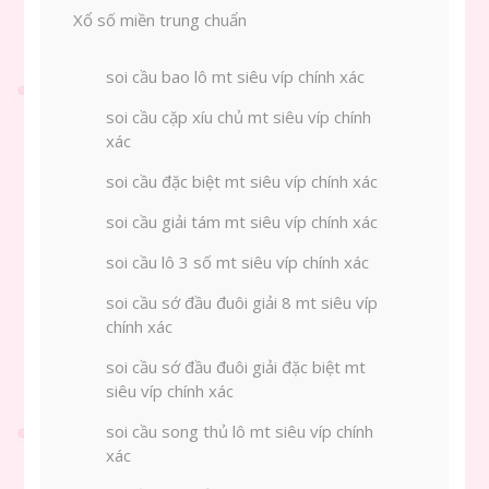
Xổ số miền trung chuẩn
soi cầu bao lô mt siêu víp chính xác
soi cầu cặp xíu chủ mt siêu víp chính
xác
soi cầu đặc biệt mt siêu víp chính xác
soi cầu giải tám mt siêu víp chính xác
soi cầu lô 3 số mt siêu víp chính xác
soi cầu sớ đầu đuôi giải 8 mt siêu víp
chính xác
soi cầu sớ đầu đuôi giải đặc biệt mt
siêu víp chính xác
soi cầu song thủ lô mt siêu víp chính
xác