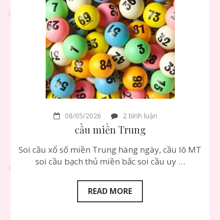
ở
08/05/2026
2 bình luận
cầu
cầu miền Trung
miền
Trung
Soi cầu xổ số miền Trung hàng ngày, cầu lô MT
soi cầu bạch thủ miền bắc soi cầu uy …
READ MORE