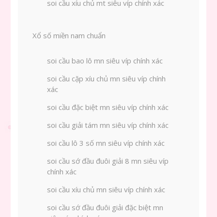
soi cầu xíu chủ mt siêu víp chính xác
Xổ số miền nam chuẩn
soi cầu bao lô mn siêu víp chính xác
soi cầu cặp xíu chủ mn siêu víp chính
xác
soi cầu đặc biệt mn siêu víp chính xác
soi cầu giải tám mn siêu víp chính xác
soi cầu lô 3 số mn siêu víp chính xác
soi cầu sớ đầu đuôi giải 8 mn siêu víp
chính xác
soi cầu xíu chủ mn siêu víp chính xác
soi cầu sớ đầu đuôi giải đặc biệt mn