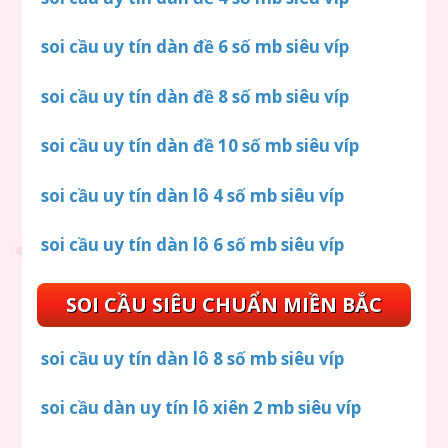
soi cầu uy tín dàn đề 6 số mb siêu víp
soi cầu uy tín dàn đề 8 số mb siêu víp
soi cầu uy tín dàn đề 10 số mb siêu víp
soi cầu uy tín dàn lô 4 số mb siêu víp
soi cầu uy tín dàn lô 6 số mb siêu víp
SOI CẦU SIÊU CHUẨN MIỀN BẮC
soi cầu uy tín dàn lô 8 số mb siêu víp
soi cầu dàn uy tín lô xiên 2 mb siêu víp