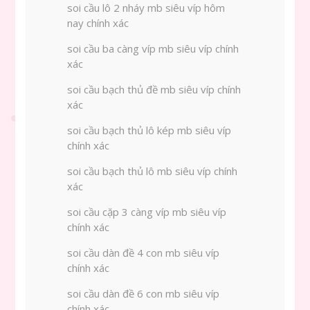
soi cầu lô 2 nháy mb siêu víp hôm
nay chính xác
soi cầu ba càng víp mb siêu víp chính
xác
soi cầu bạch thủ đề mb siêu víp chính
xác
soi cầu bạch thủ lô kép mb siêu víp
chính xác
soi cầu bạch thủ lô mb siêu víp chính
xác
soi cầu cặp 3 càng víp mb siêu víp
chính xác
soi cầu dàn đề 4 con mb siêu víp
chính xác
soi cầu dàn đề 6 con mb siêu víp
chính xác