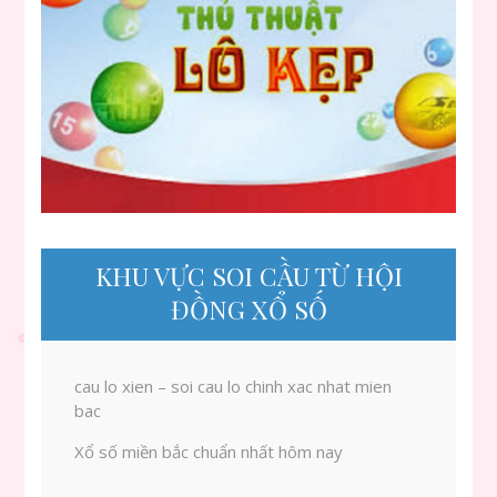
KHU VỰC SOI CẦU TỪ HỘI
ĐỒNG XỔ SỐ
cau lo xien – soi cau lo chinh xac nhat mien
bac
Xổ số miền bắc chuẩn nhất hôm nay