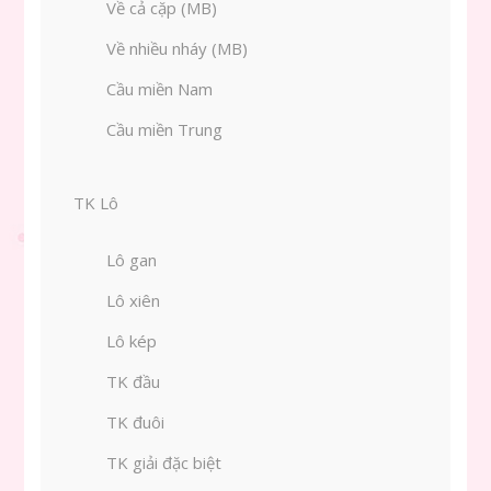
Về cả cặp (MB)
Về nhiều nháy (MB)
Cầu miền Nam
Cầu miền Trung
TK Lô
Lô gan
Lô xiên
Lô kép
TK đầu
TK đuôi
TK giải đặc biệt