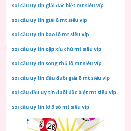
soi cầu uy tín giải đặc biệt mt siêu víp
soi cầu uy tín giải 8 mt siêu víp
soi cầu uy tín bao lô mt siêu víp
soi cầu uy tín cặp xỉu chủ mt siêu víp
soi cầu uy tín song thủ lô mt siêu víp
soi cầu uy tín đầu đuôi giải 8 mt siêu víp
soi cầu đầu uy tín đuôi đặc biệt mt siêu víp
soi cầu uy tín lô 3 số mt siêu víp