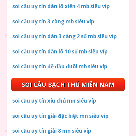
soi cầu uy tín dàn lô xiên 4 mb siêu víp
soi cầu uy tín 3 càng mb siêu víp
soi cầu uy tín dàn 3 càng 2 số mb siêu víp
soi cầu uy tín dàn lô 10 số mb siêu víp
soi cầu uy tín đề đầu đuôi mb siêu víp
SOI CẦU BẠCH THỦ MIỀN NAM
soi cầu uy tín xỉu chủ mn siêu víp
soi cầu uy tín giải đặc biệt mn siêu víp
soi cầu uy tín giải 8 mn siêu víp