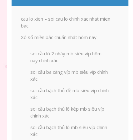
cau lo xien – soi cau lo chinh xac nhat mien
bac
Xổ số miền bắc chuẩn nhất hôm nay
soi cầu lô 2 nháy mb siêu víp hôm
nay chính xác
soi cầu ba càng víp mb siêu víp chính
xác
soi cầu bạch thủ đề mb siêu víp chính
xác
soi cầu bạch thủ lô kép mb siêu víp
chính xác
soi cầu bạch thủ lô mb siêu víp chính
xác