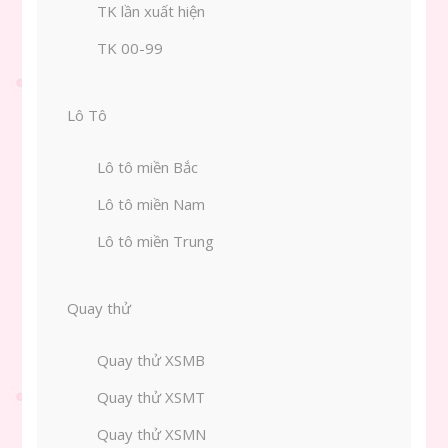
TK lần xuất hiện
TK 00-99
Lô Tô
Lô tô miền Bắc
Lô tô miền Nam
Lô tô miền Trung
Quay thử
Quay thử XSMB
Quay thử XSMT
Quay thử XSMN