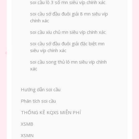
soi cầu lô 3 số mn siêu víp chính xác
soi cầu sớ đầu đuôi giải 8 mn siêu víp
chính xác
soi cầu xíu chủ mn siêu víp chính xác
soi cầu sớ đầu đuôi giải đặc biệt mn
siêu víp chính xác
soi cầu song thủ lô mn siêu víp chính
xác
Hướng dẫn soi cầu
Phân tích soi cầu
THỐNG KÊ KQXS MIỄN PHÍ
XSMB
XSMN