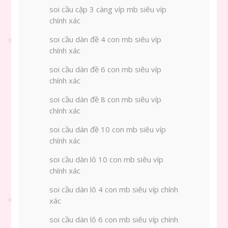
soi cầu cặp 3 càng víp mb siêu víp
chính xác
soi cầu dàn đề 4 con mb siêu víp
chính xác
soi cầu dàn đề 6 con mb siêu víp
chính xác
soi cầu dàn đề 8 con mb siêu víp
chính xác
soi cầu dàn đề 10 con mb siêu víp
chính xác
soi cầu dàn lô 10 con mb siêu víp
chính xác
soi cầu dàn lô 4 con mb siêu víp chính
xác
soi cầu dàn lô 6 con mb siêu víp chính