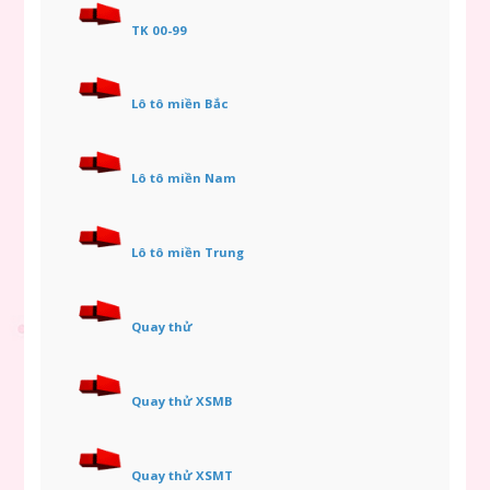
TK 00-99
Lô tô miền Bắc
Lô tô miền Nam
Lô tô miền Trung
Quay thử
Quay thử XSMB
Quay thử XSMT