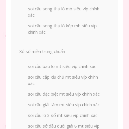
soi cầu song thủ lô mb siêu víp chính
xác
soi cầu song thủ lô kép mb siêu víp
chính xác
Xổ số miền trung chuẩn
soi cầu bao lô mt siêu víp chính xác
soi cầu cặp xíu chủ mt siêu víp chính
xác
soi cầu đặc biệt mt siêu víp chính xác
soi cầu giải tám mt siêu víp chính xác
soi cầu lô 3 số mt siêu víp chính xác
soi cầu sớ đầu đuôi giải 8 mt siêu víp