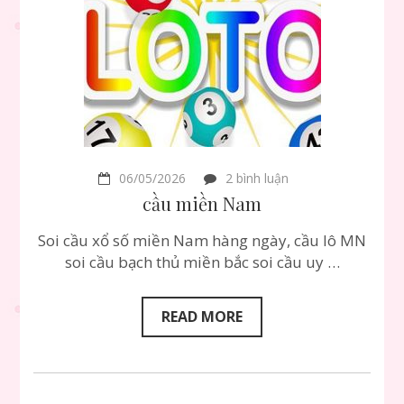
ở
06/05/2026
2 bình luận
cầu
cầu miền Nam
miền
Nam
Soi cầu xổ số miền Nam hàng ngày, cầu lô MN
soi cầu bạch thủ miền bắc soi cầu uy …
READ MORE