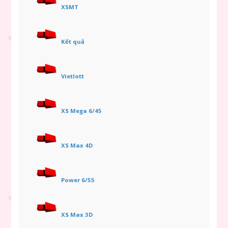
XSMT
Kết quả
Vietlott
XS Mega 6/45
XS Max 4D
Power 6/55
XS Max 3D