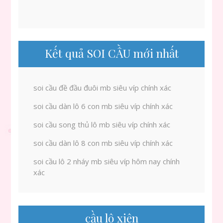
Kết quả SOI CẦU mới nhất
soi cầu đề đầu đuôi mb siêu víp chính xác
soi cầu dàn lô 6 con mb siêu víp chính xác
soi cầu song thủ lô mb siêu víp chính xác
soi cầu dàn lô 8 con mb siêu víp chính xác
soi cầu lô 2 nháy mb siêu víp hôm nay chính
xác
cầu lô xiên