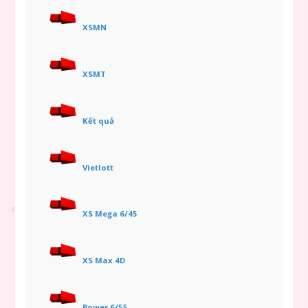
XSMN
XSMT
Kết quả
Vietlott
XS Mega 6/45
XS Max 4D
Power 6/55