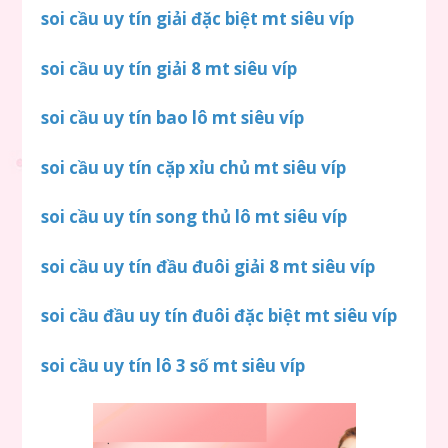
soi cầu uy tín giải đặc biệt mt siêu víp
soi cầu uy tín giải 8 mt siêu víp
soi cầu uy tín bao lô mt siêu víp
soi cầu uy tín cặp xỉu chủ mt siêu víp
soi cầu uy tín song thủ lô mt siêu víp
soi cầu uy tín đầu đuôi giải 8 mt siêu víp
soi cầu đầu uy tín đuôi đặc biệt mt siêu víp
soi cầu uy tín lô 3 số mt siêu víp