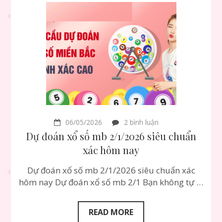
ở
06/05/2026
2 bình luận
Dự
Dự đoán xổ số mb 2/1/2026 siêu chuẩn
đoán
xổ
xác hôm nay
số
mb
Dự đoán xổ số mb 2/1/2026 siêu chuẩn xác
2/1/2026
siêu
hôm nay Dự đoán xổ số mb 2/1 Bạn không tự …
chuẩn
xác
hôm
READ MORE
nay