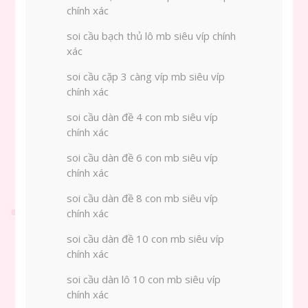
chính xác
soi cầu bạch thủ lô mb siêu víp chính
xác
soi cầu cặp 3 càng víp mb siêu víp
chính xác
soi cầu dàn đề 4 con mb siêu víp
chính xác
soi cầu dàn đề 6 con mb siêu víp
chính xác
soi cầu dàn đề 8 con mb siêu víp
chính xác
soi cầu dàn đề 10 con mb siêu víp
chính xác
soi cầu dàn lô 10 con mb siêu víp
chính xác