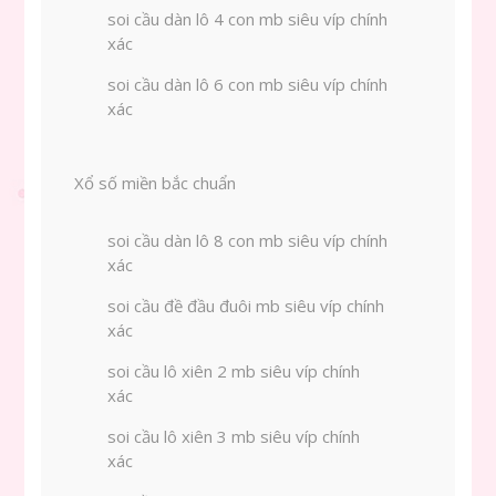
soi cầu dàn lô 4 con mb siêu víp chính
xác
soi cầu dàn lô 6 con mb siêu víp chính
xác
Xổ số miền bắc chuẩn
soi cầu dàn lô 8 con mb siêu víp chính
xác
soi cầu đề đầu đuôi mb siêu víp chính
xác
soi cầu lô xiên 2 mb siêu víp chính
xác
soi cầu lô xiên 3 mb siêu víp chính
xác