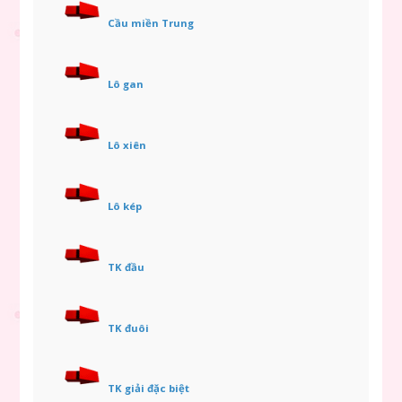
Cầu miền Trung
Lô gan
Lô xiên
Lô kép
TK đầu
TK đuôi
TK giải đặc biệt