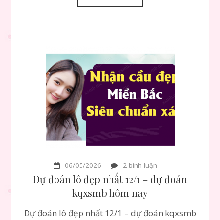
ở
06/05/2026
2 bình luận
Dự
Dự đoán lô đẹp nhất 12/1 – dự đoán
đoán
lô
kqxsmb hôm nay
đẹp
nhất
Dự đoán lô đẹp nhất 12/1 – dự đoán kqxsmb
12/1