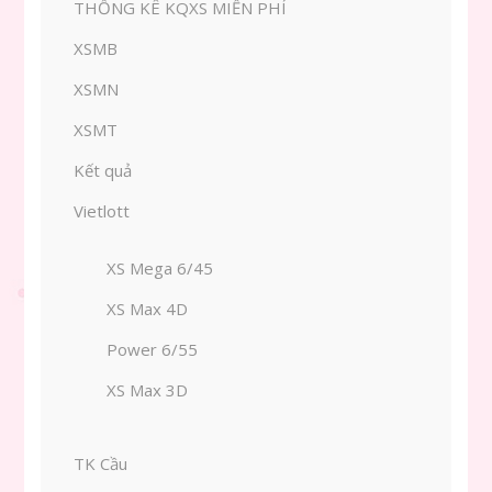
THỐNG KÊ KQXS MIỄN PHÍ
XSMB
XSMN
XSMT
Kết quả
Vietlott
XS Mega 6/45
XS Max 4D
Power 6/55
XS Max 3D
TK Cầu