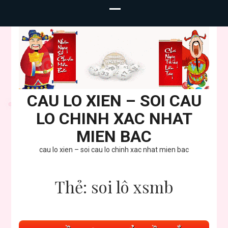
CAU LO XIEN – SOI CAU
LO CHINH XAC NHAT
MIEN BAC
cau lo xien – soi cau lo chinh xac nhat mien bac
Thẻ:
soi lô xsmb