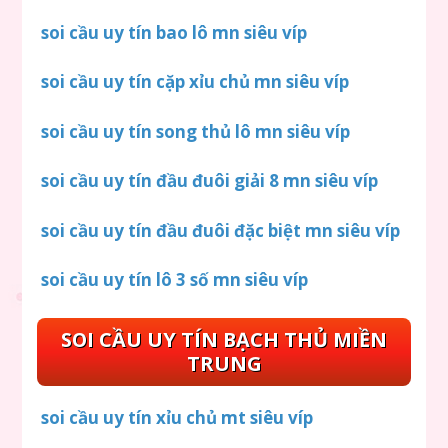
soi cầu uy tín bao lô mn siêu víp
soi cầu uy tín cặp xỉu chủ mn siêu víp
soi cầu uy tín song thủ lô mn siêu víp
soi cầu uy tín đầu đuôi giải 8 mn siêu víp
soi cầu uy tín đầu đuôi đặc biệt mn siêu víp
soi cầu uy tín lô 3 số mn siêu víp
SOI CẦU UY TÍN BẠCH THỦ MIỀN
TRUNG
soi cầu uy tín xỉu chủ mt siêu víp