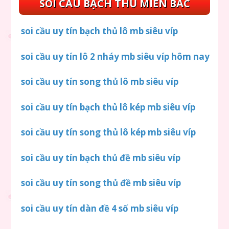
SOI CẦU BẠCH THỦ MIỀN BẮC
soi cầu uy tín bạch thủ lô mb siêu víp
soi cầu uy tín lô 2 nháy mb siêu víp hôm nay
soi cầu uy tín song thủ lô mb siêu víp
soi cầu uy tín bạch thủ lô kép mb siêu víp
soi cầu uy tín song thủ lô kép mb siêu víp
soi cầu uy tín bạch thủ đề mb siêu víp
soi cầu uy tín song thủ đề mb siêu víp
soi cầu uy tín dàn đề 4 số mb siêu víp