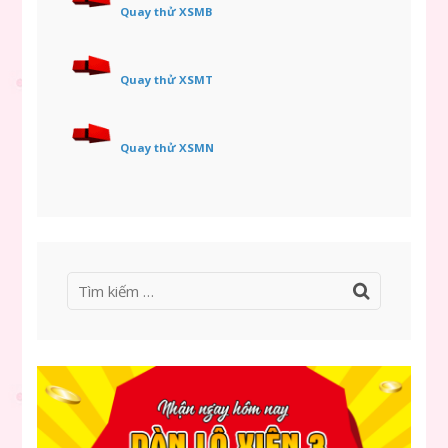
Quay thử XSMB
Quay thử XSMT
Quay thử XSMN
Tìm
kiếm
cho: