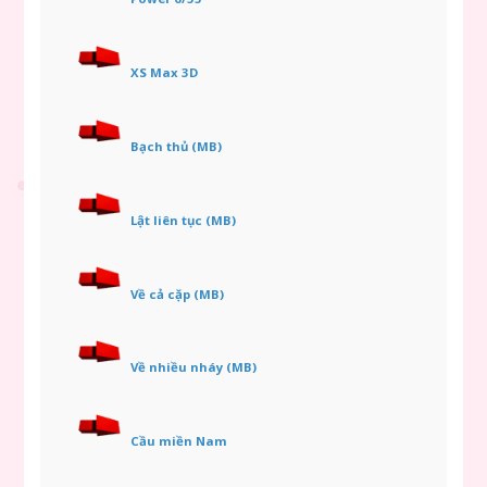
XS Max 3D
Bạch thủ (MB)
Lật liên tục (MB)
Về cả cặp (MB)
Về nhiều nháy (MB)
Cầu miền Nam