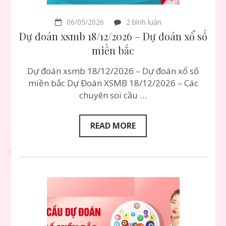
ở
06/05/2026
2 bình luận
Dự
Dự đoán xsmb 18/12/2026 – Dự đoán xổ số
đoán
xsmb
miền bắc
18/12/2026
–
Dự đoán xsmb 18/12/2026 – Dự đoán xổ số
Dự
đoán
miền bắc Dự Đoán XSMB 18/12/2026 – Các
xổ
chuyên soi cầu …
số
miền
bắc
READ MORE