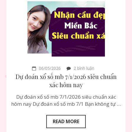
ở
06/05/2026
2 bình luận
Dự
Dự đoán xổ số mb 7/1/2026 siêu chuẩn
đoán
xổ
xác hôm nay
số
mb
Dự đoán xổ số mb 7/1/2026 siêu chuẩn xác
7/1/2026
siêu
hôm nay Dự đoán xổ số mb 7/1 Bạn không tự …
chuẩn
xác
hôm
READ MORE
nay