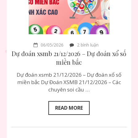
ở
06/05/2026
2 bình luận
Dự
Dự đoán xsmb 21/12/2026 – Dự đoán xổ số
đoán
xsmb
miền bắc
21/12/2026
–
Dự đoán xsmb 21/12/2026 – Dự đoán xổ số
Dự
đoán
miền bắc Dự Đoán XSMB 21/12/2026 – Các
xổ
chuyên soi cầu …
số
miền
bắc
READ MORE