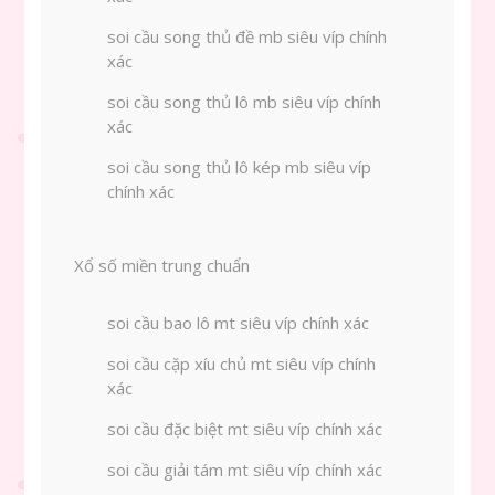
soi cầu song thủ đề mb siêu víp chính
xác
soi cầu song thủ lô mb siêu víp chính
xác
soi cầu song thủ lô kép mb siêu víp
chính xác
Xổ số miền trung chuẩn
soi cầu bao lô mt siêu víp chính xác
soi cầu cặp xíu chủ mt siêu víp chính
xác
soi cầu đặc biệt mt siêu víp chính xác
soi cầu giải tám mt siêu víp chính xác