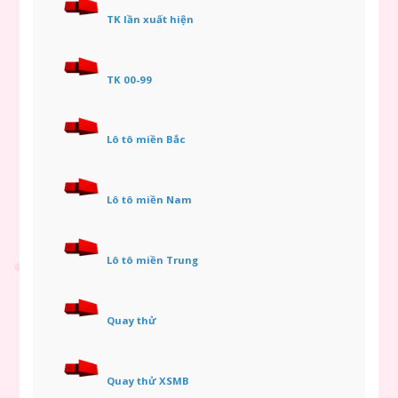
TK lần xuất hiện
TK 00-99
Lô tô miền Bắc
Lô tô miền Nam
Lô tô miền Trung
Quay thử
Quay thử XSMB