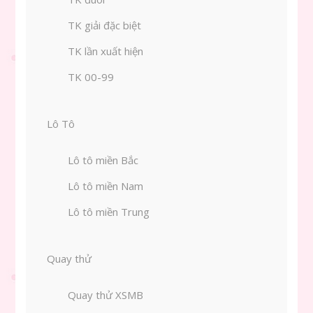
TK giải đặc biệt
TK lần xuất hiện
TK 00-99
Lô Tô
Lô tô miền Bắc
Lô tô miền Nam
Lô tô miền Trung
Quay thử
Quay thử XSMB