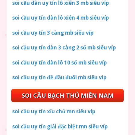
soi cầu dàn uy tín lô xiên 3 mb siêu víp
soi cầu uy tín dàn lô xiên 4 mb siêu víp
soi cầu uy tín 3 càng mb siêu víp
soi cầu uy tín dàn 3 càng 2 số mb siêu víp
soi cầu uy tín dàn lô 10 số mb siêu víp
soi cầu uy tín đề đầu đuôi mb siêu víp
SOI CẦU BẠCH THỦ MIỀN NAM
soi cầu uy tín xỉu chủ mn siêu víp
soi cầu uy tín giải đặc biệt mn siêu víp