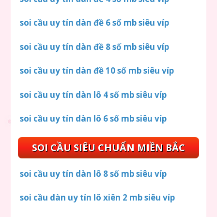
soi cầu uy tín dàn đề 6 số mb siêu víp
soi cầu uy tín dàn đề 8 số mb siêu víp
soi cầu uy tín dàn đề 10 số mb siêu víp
soi cầu uy tín dàn lô 4 số mb siêu víp
soi cầu uy tín dàn lô 6 số mb siêu víp
SOI CẦU SIÊU CHUẨN MIỀN BẮC
soi cầu uy tín dàn lô 8 số mb siêu víp
soi cầu dàn uy tín lô xiên 2 mb siêu víp