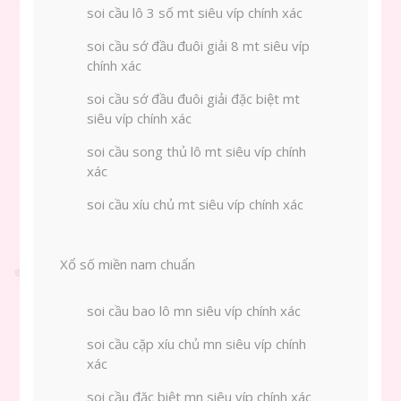
soi cầu lô 3 số mt siêu víp chính xác
soi cầu sớ đầu đuôi giải 8 mt siêu víp
chính xác
soi cầu sớ đầu đuôi giải đặc biệt mt
siêu víp chính xác
soi cầu song thủ lô mt siêu víp chính
xác
soi cầu xíu chủ mt siêu víp chính xác
Xổ số miền nam chuẩn
soi cầu bao lô mn siêu víp chính xác
soi cầu cặp xíu chủ mn siêu víp chính
xác
soi cầu đặc biệt mn siêu víp chính xác