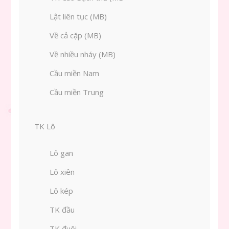
Lật liên tục (MB)
Về cả cặp (MB)
Về nhiều nháy (MB)
Cầu miền Nam
Cầu miền Trung
TK Lô
Lô gan
Lô xiên
Lô kép
TK đầu
TK đuôi