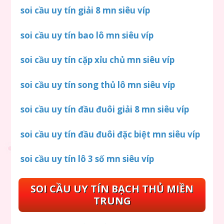
soi cầu uy tín giải 8 mn siêu víp
soi cầu uy tín bao lô mn siêu víp
soi cầu uy tín cặp xỉu chủ mn siêu víp
soi cầu uy tín song thủ lô mn siêu víp
soi cầu uy tín đầu đuôi giải 8 mn siêu víp
soi cầu uy tín đầu đuôi đặc biệt mn siêu víp
soi cầu uy tín lô 3 số mn siêu víp
SOI CẦU UY TÍN BẠCH THỦ MIỀN
TRUNG