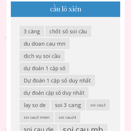
cầu lô xiên
3 càng
chốt số soi cầu
du doan cau mn
dịch vụ soi cầu
dự đoán 1 cặp số
Dự đoán 1 cặp số duy nhất
dự đoán cặp số duy nhất
soi 3 cang
lay so de
soi cau3
soi cau3 mien
soi cau24
soi cau mb
soi cau de