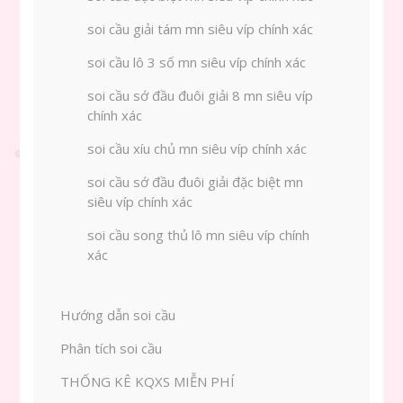
soi cầu giải tám mn siêu víp chính xác
soi cầu lô 3 số mn siêu víp chính xác
soi cầu sớ đầu đuôi giải 8 mn siêu víp
chính xác
soi cầu xíu chủ mn siêu víp chính xác
soi cầu sớ đầu đuôi giải đặc biệt mn
siêu víp chính xác
soi cầu song thủ lô mn siêu víp chính
xác
Hướng dẫn soi cầu
Phân tích soi cầu
THỐNG KÊ KQXS MIỄN PHÍ