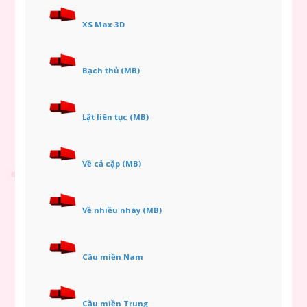
XS Max 3D
Bạch thủ (MB)
Lật liên tục (MB)
Về cả cặp (MB)
Về nhiều nháy (MB)
Cầu miền Nam
Cầu miền Trung