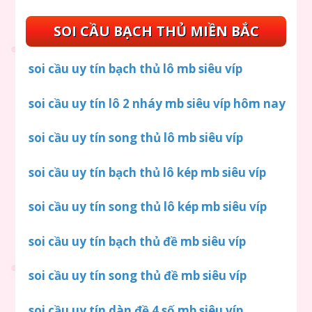
SOI CẦU BẠCH THỦ MIỀN BẮC
soi cầu uy tín bạch thủ lô mb siêu víp
soi cầu uy tín lô 2 nháy mb siêu víp hôm nay
soi cầu uy tín song thủ lô mb siêu víp
soi cầu uy tín bạch thủ lô kép mb siêu víp
soi cầu uy tín song thủ lô kép mb siêu víp
soi cầu uy tín bạch thủ đề mb siêu víp
soi cầu uy tín song thủ đề mb siêu víp
soi cầu uy tín dàn đề 4 số mb siêu víp