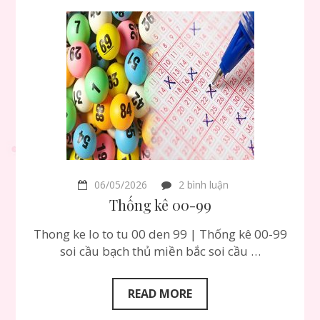
ở
06/05/2026
2 bình luận
Thống
Thống kê 00-99
kê
00-
Thong ke lo to tu 00 den 99 | Thống kê 00-99
99
soi cầu bạch thủ miền bắc soi cầu …
READ MORE