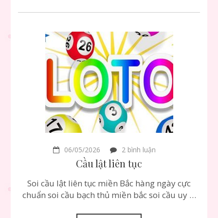
ở
06/05/2026
2 bình luận
Cầu
Cầu lật liên tục
lật
liên
Soi cầu lật liên tục miền Bắc hàng ngày cực
tục
chuẩn soi cầu bạch thủ miền bắc soi cầu uy …