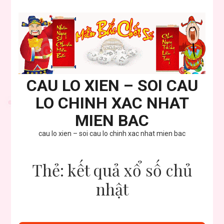
CAU LO XIEN – SOI CAU
LO CHINH XAC NHAT
MIEN BAC
cau lo xien – soi cau lo chinh xac nhat mien bac
Thẻ:
kết quả xổ số chủ
nhật