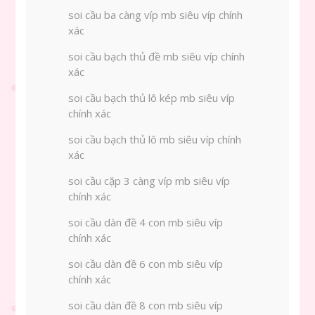
soi cầu ba càng víp mb siêu víp chính
xác
soi cầu bạch thủ đề mb siêu víp chính
xác
soi cầu bạch thủ lô kép mb siêu víp
chính xác
soi cầu bạch thủ lô mb siêu víp chính
xác
soi cầu cặp 3 càng víp mb siêu víp
chính xác
soi cầu dàn đề 4 con mb siêu víp
chính xác
soi cầu dàn đề 6 con mb siêu víp
chính xác
soi cầu dàn đề 8 con mb siêu víp