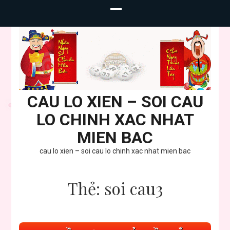
CAU LO XIEN – SOI CAU
LO CHINH XAC NHAT
MIEN BAC
cau lo xien – soi cau lo chinh xac nhat mien bac
Thẻ:
soi cau3