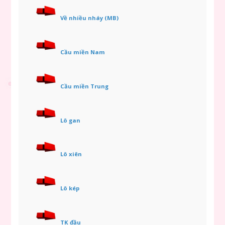
Về nhiều nháy (MB)
Cầu miền Nam
Cầu miền Trung
Lô gan
Lô xiên
Lô kép
TK đầu