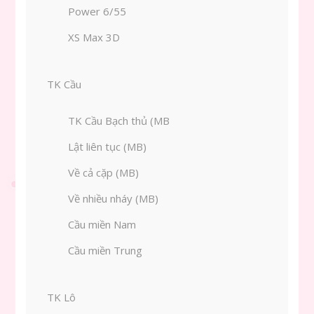
Power 6/55
XS Max 3D
TK Cầu
TK Cầu Bạch thủ (MB
Lật liên tục (MB)
Về cả cặp (MB)
Về nhiều nháy (MB)
Cầu miền Nam
Cầu miền Trung
TK Lô