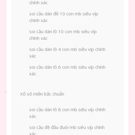
chính xác
soi cầu dàn đề 10 con mb siêu víp
chính xác
soi cầu dàn lô 10 con mb siêu víp
chính xác
soi cầu dàn lô 4 con mb siêu víp chính
xác
soi cầu dàn lô 6 con mb siêu víp chính
xác
Xổ số miền bắc chuẩn
soi cầu dàn lô 8 con mb siêu víp chính
xác
soi cầu đề đầu đuôi mb siêu víp chính
xác