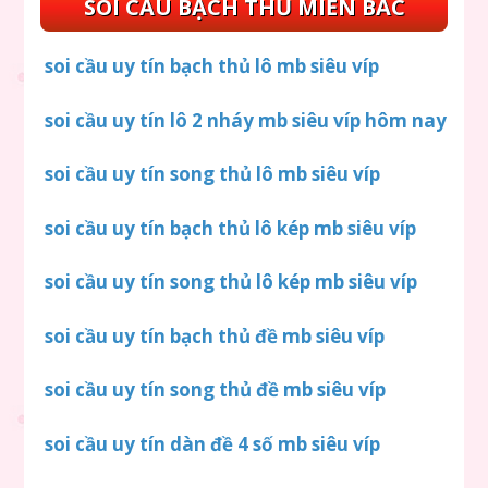
SOI CẦU BẠCH THỦ MIỀN BẮC
soi cầu uy tín bạch thủ lô mb siêu víp
soi cầu uy tín lô 2 nháy mb siêu víp hôm nay
soi cầu uy tín song thủ lô mb siêu víp
soi cầu uy tín bạch thủ lô kép mb siêu víp
soi cầu uy tín song thủ lô kép mb siêu víp
soi cầu uy tín bạch thủ đề mb siêu víp
soi cầu uy tín song thủ đề mb siêu víp
soi cầu uy tín dàn đề 4 số mb siêu víp