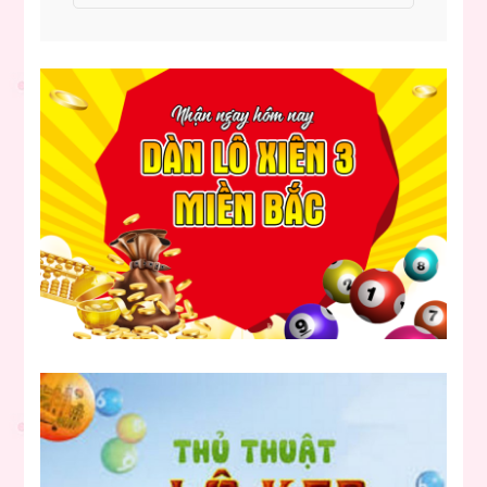
kiếm
cho: