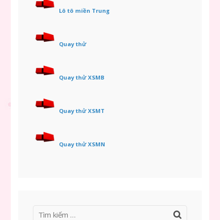
Lô tô miền Trung
Quay thử
Quay thử XSMB
Quay thử XSMT
Quay thử XSMN
Tìm