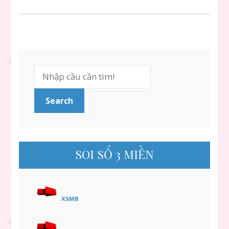
Search
SOI SỐ 3 MIỀN
XSMB