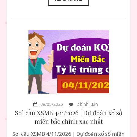
xác
nhất
ở
08/05/2026
2 bình luận
Soi
Soi cầu XSMB 4/11/2026 | Dự đoán xổ số
cầu
XSMB
miền bắc chính xác nhất
4/11/2026
|
Soi cầu XSMB 4/11/2026 | Dự đoán xổ số miền
Dự