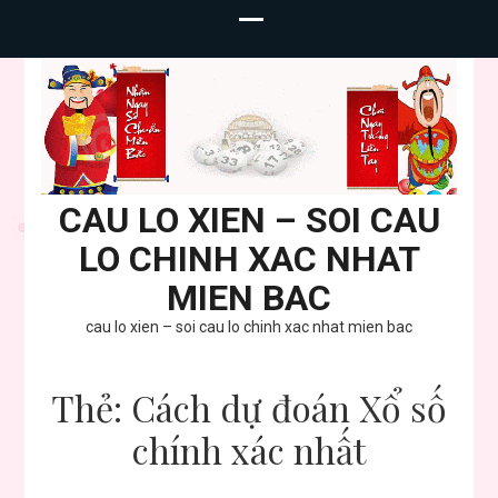
CAU LO XIEN – SOI CAU
LO CHINH XAC NHAT
MIEN BAC
cau lo xien – soi cau lo chinh xac nhat mien bac
Thẻ:
Cách dự đoán Xổ số
chính xác nhất