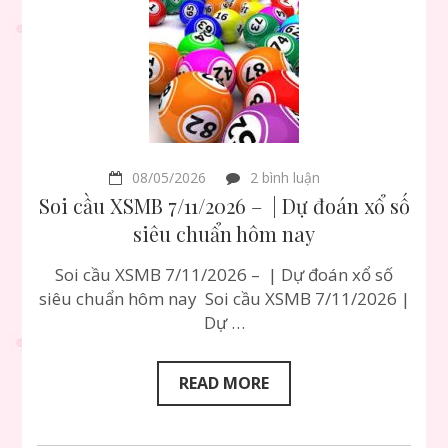
ở
08/05/2026
2 bình luận
Soi
Soi cầu XSMB 7/11/2026 – | Dự đoán xổ số
cầu
XSMB
siêu chuẩn hôm nay
7/11/2026
–
Soi cầu XSMB 7/11/2026 – | Dự đoán xổ số
|
siêu chuẩn hôm nay Soi cầu XSMB 7/11/2026 |
Dự
Dự …
đoán
xổ
số
siêu
READ MORE
chuẩn
hôm
nay