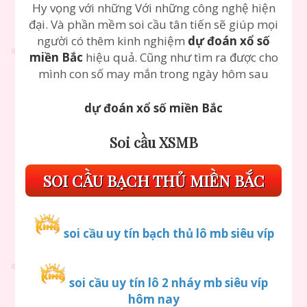
Hy vọng với những Với những công nghệ hiện
đại. Và phần mềm soi cầu tân tiến sẽ giúp mọi
người có thêm kinh nghiệm
dự đoán xổ số
miền Bắc
hiệu quả. Cũng như tìm ra được cho
mình con số may mắn trong ngày hôm sau
dự đoán xổ số miền Bắc
Soi cầu XSMB
SOI CẦU BẠCH THỦ MIỀN BẮC
soi cầu uy tín bạch thủ lô mb siêu víp
soi cầu uy tín lô 2 nháy mb siêu víp
hôm nay