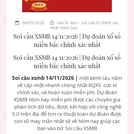
06/05/2026
cau lo xien - soi cau lo chinh xac
nhat mien bac
Soi cầu XSMB 14/11/2026 | Dự đoán xổ số
miền bắc chính xác nhất
Soi cầu XSMB 14/11/2026 | Dự đoán xổ số
miền bắc chính xác nhất
Soi cầu xsmb 14/11/2026 |
một kênh lâu năm
về cập nhật nhanh chóng nhất KQXS cực kì
chính xác, và hoàn toàn miễn phí. Dự đoán
XSMB hôm nay miễn phí được các chuyên gia
phân tích dữ liệu, được kết hợp với công nghệ
5.0 hiện đại để tìm ra thuật toán dự đoán được
con số may mắn nhất sẽ về hôm nay giúp các
bạn vào bờ. Soi cầu XSMB