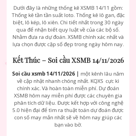
Dưới đây là những thống kê XSMB 14/11 gồm:
Thống kê tần tần suất loto. Thống kê lô gan, đặc
biệt, lô kép, lô xiên. Chi tiết nhất trong 30 ngày
qua để nhận biết quy luật về của các bộ số.
Nhằm đưa ra dự đoán. XSMB chính xác nhất và
lựa chọn được cặp số đẹp trong ngày hôm nay.
Kết Thúc – Soi cầu XSMB 14/11/2026
Soi cầu xsmb 14/11/2026 |
một kênh lâu năm
về cập nhật nhanh chóng nhất. KQXS cực kì
chính xác. Và hoàn toàn miễn phí. Dự đoán
XSMB hôm nay miễn phí được các chuyên gia
phân tích dữ liệu. Được kết hợp với công nghệ
5.0 hiện đại để tìm ra thuật toán dự đoán được
con số may mắn nhất sẽ về hôm nay giúp các
bạn vào bờ.