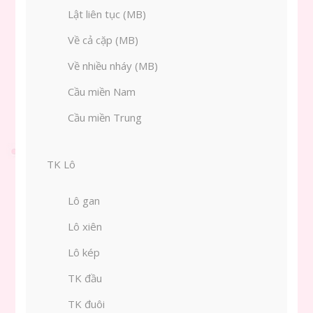
Lật liên tục (MB)
Về cả cặp (MB)
Về nhiều nháy (MB)
Cầu miền Nam
Cầu miền Trung
TK Lô
Lô gan
Lô xiên
Lô kép
TK đầu
TK đuôi