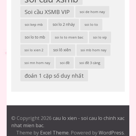
Soi cầu XSMB VIP
soi de hom nay
soi lo 2 nháy
soi kep mb
soi lo to
soi lo to mb
soi lo to mien bac
soi lo vip
soi lô xiên
soi lo xien 2
soi mb hom nay
soi đề
soi đề 3 càng
soi mn hom nay
đoán 1 cặp số duy nhất
© Copyright 2026
cau lo xien - soi cau lo chinh xac
nhat mien bac
.
Theme by
Excel Theme
. Powered by
WordPress
.