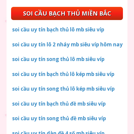
SOI CẦU BẠCH THỦ MIỀN BẮC
soi cầu uy tín bạch thủ lô mb siêu víp
soi cầu uy tín lô 2 nháy mb siêu víp hôm nay
soi cầu uy tín song thủ lô mb siêu víp
soi cầu uy tín bạch thủ lô kép mb siêu víp
soi cầu uy tín song thủ lô kép mb siêu víp
soi cầu uy tín bạch thủ đề mb siêu víp
soi cầu uy tín song thủ đề mb siêu víp
soi cầu uy tín dàn đề 4 số mb siêu víp