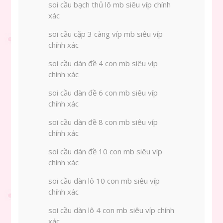
soi cầu bạch thủ lô mb siêu víp chính
xác
soi cầu cặp 3 càng víp mb siêu víp
chính xác
soi cầu dàn đề 4 con mb siêu víp
chính xác
soi cầu dàn đề 6 con mb siêu víp
chính xác
soi cầu dàn đề 8 con mb siêu víp
chính xác
soi cầu dàn đề 10 con mb siêu víp
chính xác
soi cầu dàn lô 10 con mb siêu víp
chính xác
soi cầu dàn lô 4 con mb siêu víp chính
xác