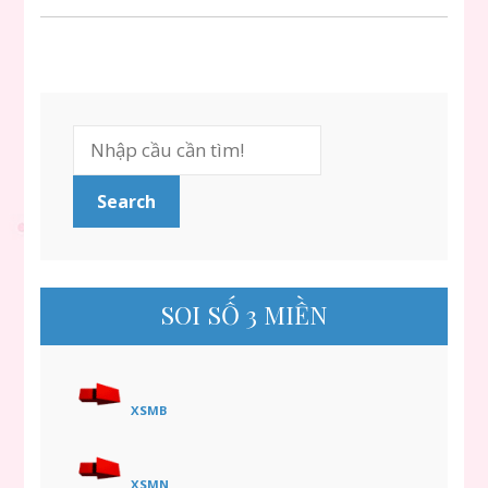
Search
SOI SỐ 3 MIỀN
XSMB
XSMN