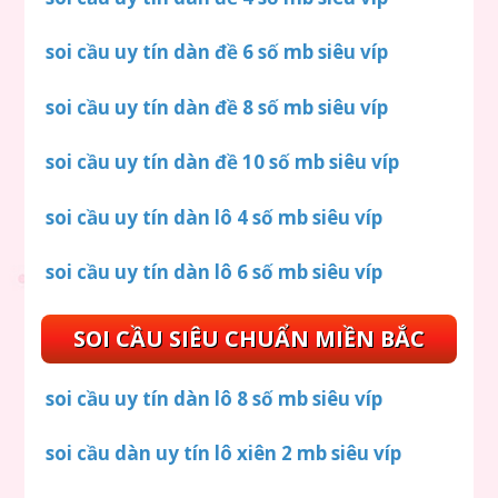
soi cầu uy tín dàn đề 6 số mb siêu víp
soi cầu uy tín dàn đề 8 số mb siêu víp
soi cầu uy tín dàn đề 10 số mb siêu víp
soi cầu uy tín dàn lô 4 số mb siêu víp
soi cầu uy tín dàn lô 6 số mb siêu víp
SOI CẦU SIÊU CHUẨN MIỀN BẮC
soi cầu uy tín dàn lô 8 số mb siêu víp
soi cầu dàn uy tín lô xiên 2 mb siêu víp