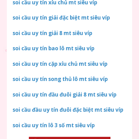
soi cầu uy tín xỉu chủ mt siêu víp
soi cầu uy tín giải đặc biệt mt siêu víp
soi cầu uy tín giải 8 mt siêu víp
soi cầu uy tín bao lô mt siêu víp
soi cầu uy tín cặp xỉu chủ mt siêu víp
soi cầu uy tín song thủ lô mt siêu víp
soi cầu uy tín đầu đuôi giải 8 mt siêu víp
soi cầu đầu uy tín đuôi đặc biệt mt siêu víp
soi cầu uy tín lô 3 số mt siêu víp