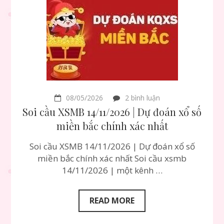
ở
08/05/2026
2 bình luận
Soi
Soi cầu XSMB 14/11/2026 | Dự đoán xổ số
cầu
XSMB
miền bắc chính xác nhất
14/11/2026
|
Soi cầu XSMB 14/11/2026 | Dự đoán xổ số
Dự
đoán
miền bắc chính xác nhất Soi cầu xsmb
xổ
14/11/2026 | một kênh …
số
miền
bắc
chính
READ MORE
xác
nhất