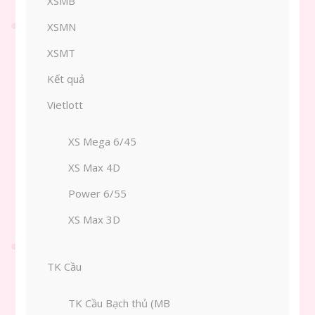
XSMB
XSMN
XSMT
Kết quả
Vietlott
XS Mega 6/45
XS Max 4D
Power 6/55
XS Max 3D
TK Cầu
TK Cầu Bạch thủ (MB