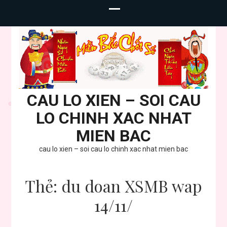
CAU LO XIEN – SOI CAU
LO CHINH XAC NHAT
MIEN BAC
cau lo xien – soi cau lo chinh xac nhat mien bac
Thẻ:
du doan XSMB wap
14/11/