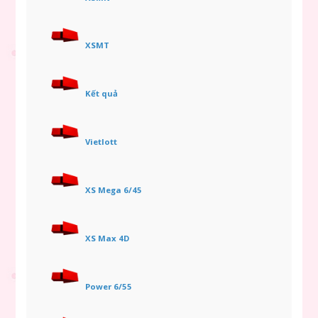
XSMT
Kết quả
Vietlott
XS Mega 6/45
XS Max 4D
Power 6/55