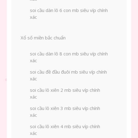
soi cầu dàn lô 6 con mb siêu víp chính
xác
Xổ số miền bắc chuẩn
soi cầu dàn lô 8 con mb siêu víp chính
xác
soi cầu đề đầu đuôi mb siêu víp chính
xác
soi cầu lô xiên 2 mb siêu víp chính
xác
soi cầu lô xiên 3 mb siêu víp chính
xác
soi cầu lô xiên 4 mb siêu víp chính
xác