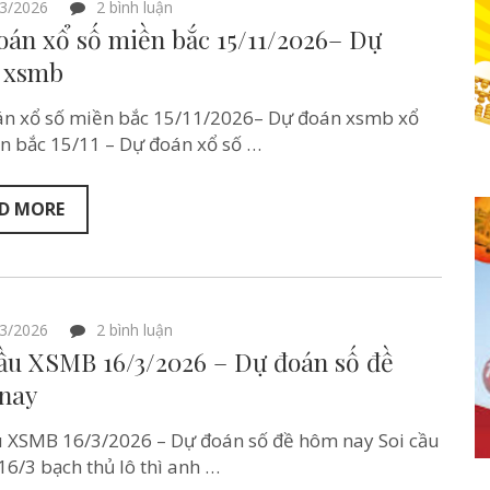
ở
3/2026
2 bình luận
Dự
oán xổ số miền bắc 15/11/2026– Dự
đoán
xổ
 xsmb
số
miền
n xổ số miền bắc 15/11/2026– Dự đoán xsmb xổ
bắc
15/11/2026–
n bắc 15/11 – Dự đoán xổ số …
Dự
đoán
xsmb
D MORE
ở
3/2026
2 bình luận
Soi
cầu XSMB 16/3/2026 – Dự đoán số đề
cầu
XSMB
nay
16/3/2026
–
u XSMB 16/3/2026 – Dự đoán số đề hôm nay Soi cầu
Dự
đoán
6/3 bạch thủ lô thì anh …
số