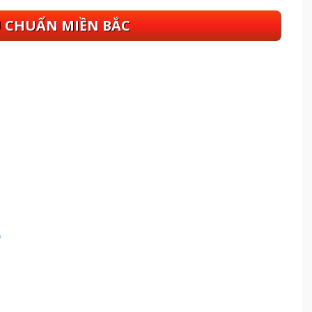
U CHUẨN MIỀN BẮC
p