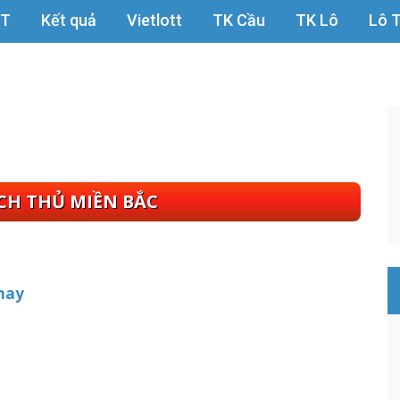
T
Kết quả
Vietlott
TK Cầu
TK Lô
Lô 
CH THỦ MIỀN BẮC
 nay