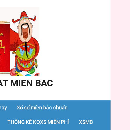
AT MIEN BAC
 nay
Xổ số miền bắc chuẩn
THỐNG KÊ KQXS MIỄN PHÍ
XSMB