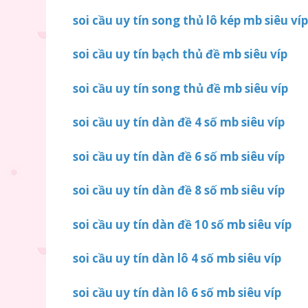
soi cầu uy tín song thủ lô kép mb siêu víp
soi cầu uy tín bạch thủ đề mb siêu víp
soi cầu uy tín song thủ đề mb siêu víp
soi cầu uy tín dàn đề 4 số mb siêu víp
soi cầu uy tín dàn đề 6 số mb siêu víp
soi cầu uy tín dàn đề 8 số mb siêu víp
soi cầu uy tín dàn đề 10 số mb siêu víp
soi cầu uy tín dàn lô 4 số mb siêu víp
soi cầu uy tín dàn lô 6 số mb siêu víp