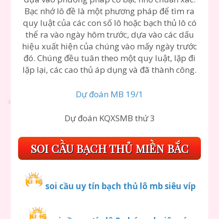
Bạc nhớ lô đề là một phương pháp để tìm ra
quy luật của các con số lô hoặc bạch thủ lô có
thể ra vào ngày hôm trước, dựa vào các dấu
hiệu xuất hiện của chúng vào mấy ngày trước
đó. Chúng đều tuân theo một quy luật, lặp đi
lặp lại, các cao thủ áp dụng và đã thành công.
Dự đoán MB 19/1
Dự đoán KQXSMB thứ 3
SOI CẦU BẠCH THỦ MIỀN BẮC
soi cầu uy tín bạch thủ lô mb siêu víp