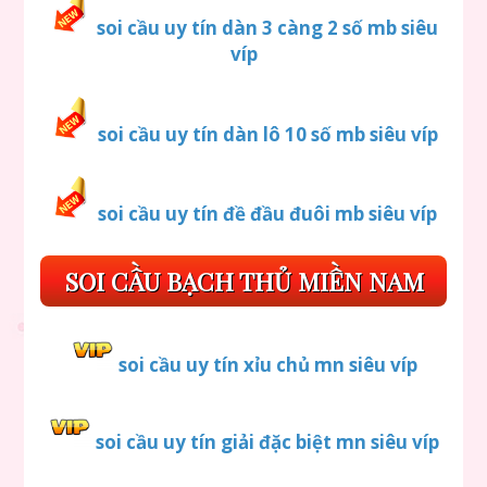
soi cầu uy tín dàn 3 càng 2 số mb siêu
víp
soi cầu uy tín dàn lô 10 số mb siêu víp
soi cầu uy tín đề đầu đuôi mb siêu víp
SOI CẦU BẠCH THỦ MIỀN NAM
soi cầu uy tín xỉu chủ mn siêu víp
soi cầu uy tín giải đặc biệt mn siêu víp