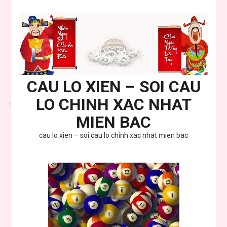
CAU LO XIEN – SOI CAU
LO CHINH XAC NHAT
MIEN BAC
cau lo xien – soi cau lo chinh xac nhat mien bac