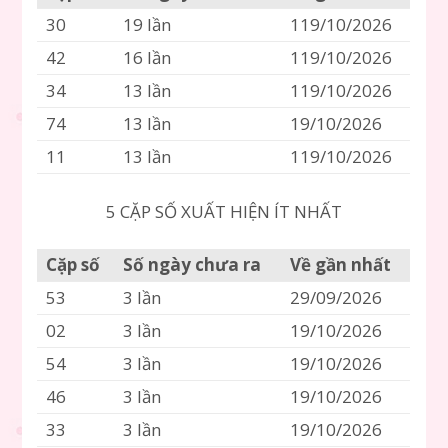
30
19 lần
119/10/2026
42
16 lần
119/10/2026
34
13 lần
119/10/2026
74
13 lần
19/10/2026
11
13 lần
119/10/2026
5 CẶP SỐ XUẤT HIỆN ÍT NHẤT
Cặp số
Số ngày chưa ra
Về gần nhất
53
3 lần
29/09/2026
02
3 lần
19/10/2026
54
3 lần
19/10/2026
46
3 lần
19/10/2026
33
3 lần
19/10/2026