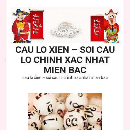
CAU LO XIEN – SOI CAU
LO CHINH XAC NHAT
MIEN BAC
cau lo xien – soi cau lo chinh xac nhat mien bac