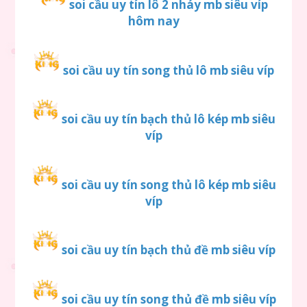
soi cầu uy tín lô 2 nháy mb siêu víp
hôm nay
soi cầu uy tín song thủ lô mb siêu víp
soi cầu uy tín bạch thủ lô kép mb siêu
víp
soi cầu uy tín song thủ lô kép mb siêu
víp
soi cầu uy tín bạch thủ đề mb siêu víp
soi cầu uy tín song thủ đề mb siêu víp