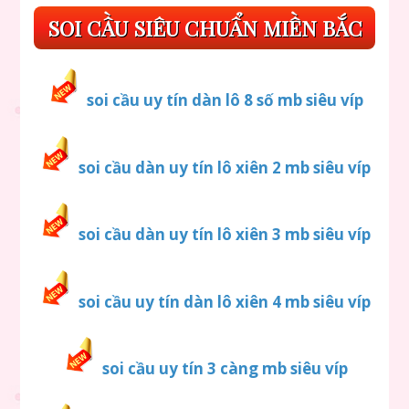
SOI CẦU SIÊU CHUẨN MIỀN BẮC
soi cầu uy tín dàn lô 8 số mb siêu víp
soi cầu dàn uy tín lô xiên 2 mb siêu víp
soi cầu dàn uy tín lô xiên 3 mb siêu víp
soi cầu uy tín dàn lô xiên 4 mb siêu víp
soi cầu uy tín 3 càng mb siêu víp