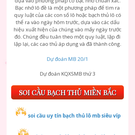
dựa vào phương pháp cờ bạc nhớ chuẩn xác.
Bạc nhớ lô đề là một phương pháp để tìm ra
quy luật của các con số lô hoặc bạch thủ lô có
thể ra vào ngày hôm trước, dựa vào các dấu
hiệu xuất hiện của chúng vào mấy ngày trước
đó. Chúng đều tuân theo một quy luật, lặp đi
lặp lại, các cao thủ áp dụng và đã thành công.
Dự đoán MB 20/1
Dự đoán KQXSMB thứ 3
SOI CẦU BẠCH THỦ MIỀN BẮC
soi cầu uy tín bạch thủ lô mb siêu víp