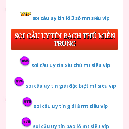
soi cầu uy tín lô 3 số mn siêu víp
SOI CẦU UY TÍN BẠCH THỦ MIỀN
TRUNG
soi cầu uy tín xỉu chủ mt siêu víp
soi cầu uy tín giải đặc biệt mt siêu víp
soi cầu uy tín giải 8 mt siêu víp
soi cầu uy tín bao lô mt siêu víp