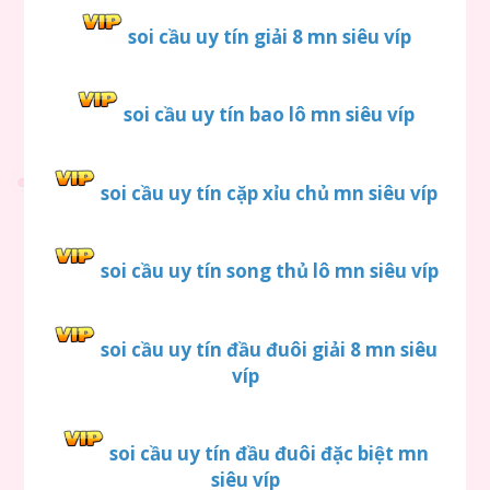
soi cầu uy tín giải 8 mn siêu víp
soi cầu uy tín bao lô mn siêu víp
soi cầu uy tín cặp xỉu chủ mn siêu víp
soi cầu uy tín song thủ lô mn siêu víp
soi cầu uy tín đầu đuôi giải 8 mn siêu
víp
soi cầu uy tín đầu đuôi đặc biệt mn
siêu víp