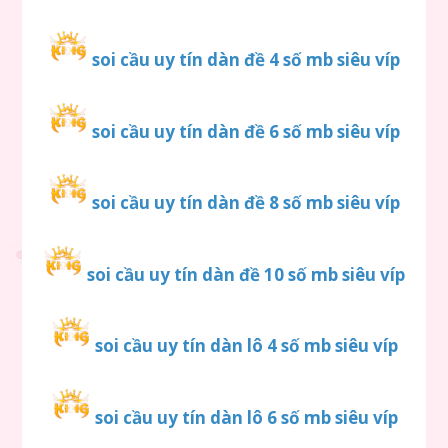
soi cầu uy tín dàn đề 4 số mb siêu víp
soi cầu uy tín dàn đề 6 số mb siêu víp
soi cầu uy tín dàn đề 8 số mb siêu víp
soi cầu uy tín dàn đề 10 số mb siêu víp
soi cầu uy tín dàn lô 4 số mb siêu víp
soi cầu uy tín dàn lô 6 số mb siêu víp