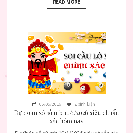
READ MORE
ở
06/05/2026
2 bình luận
Dự
Dự đoán xổ số mb 10/1/2026 siêu chuẩn
đoán
xổ
xác hôm nay
số
mb
Dự đoán xổ số mb 10/1/2026 siêu chuẩn xác