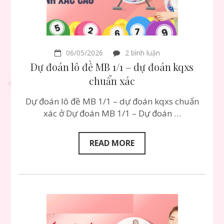
ở
06/05/2026
2 bình luận
Dự
Dự đoán lô đề MB 1/1 – dự đoán kqxs
đoán
lô
chuẩn xác
đề
MB
Dự đoán lô đề MB 1/1 – dự đoán kqxs chuẩn
1/1
–
xác ở Dự đoán MB 1/1 – Dự đoán …
dự
đoán
kqxs
READ MORE
chuẩn
xác