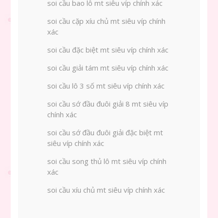
soi cầu bao lô mt siêu víp chính xác
soi cầu cặp xíu chủ mt siêu víp chính
xác
soi cầu đặc biệt mt siêu víp chính xác
soi cầu giải tám mt siêu víp chính xác
soi cầu lô 3 số mt siêu víp chính xác
soi cầu sớ đầu đuôi giải 8 mt siêu víp
chính xác
soi cầu sớ đầu đuôi giải đặc biệt mt
siêu víp chính xác
soi cầu song thủ lô mt siêu víp chính
xác
soi cầu xíu chủ mt siêu víp chính xác