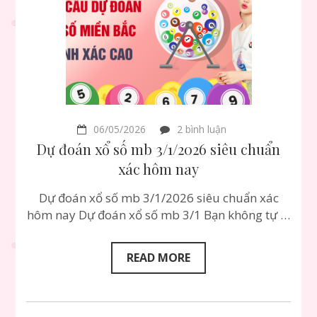
ở
06/05/2026
2 bình luận
Dự
Dự đoán xổ số mb 3/1/2026 siêu chuẩn
đoán
xổ
xác hôm nay
số
mb
Dự đoán xổ số mb 3/1/2026 siêu chuẩn xác
3/1/2026
siêu
hôm nay Dự đoán xổ số mb 3/1 Bạn không tự …
chuẩn
xác
hôm
READ MORE
nay