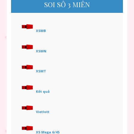
SOI SỐ 3 MIỀN
XSMB
XSMN
XSMT
Kết quả
Vietlott
XS Mega 6/45