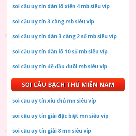
soi cầu uy tín dàn lô xiên 4 mb siêu víp
soi cầu uy tín 3 càng mb siêu víp
soi cầu uy tín dàn 3 càng 2 số mb siêu víp
soi cầu uy tín dàn lô 10 số mb siêu víp
soi cầu uy tín đề đầu đuôi mb siêu víp
SOI CẦU BẠCH THỦ MIỀN NAM
soi cầu uy tín xỉu chủ mn siêu víp
soi cầu uy tín giải đặc biệt mn siêu víp
soi cầu uy tín giải 8 mn siêu víp