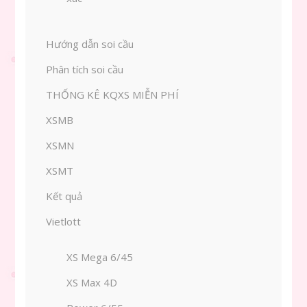
Hướng dẫn soi cầu
Phân tích soi cầu
THỐNG KÊ KQXS MIỄN PHÍ
XSMB
XSMN
XSMT
Kết quả
Vietlott
XS Mega 6/45
XS Max 4D