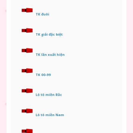
TK đuôi
TK giải đặc biệt
TK lần xuất hiện
TK 00-99
Lô tô miền Bắc
Lô tô miền Nam