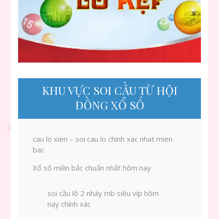
KHU VỰC SOI CẦU TỪ HỘI
ĐỒNG XỔ SỐ
cau lo xien – soi cau lo chinh xac nhat mien
bac
Xổ số miền bắc chuẩn nhất hôm nay
soi cầu lô 2 nháy mb siêu víp hôm
nay chính xác