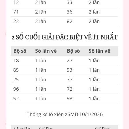
12
2 lần
33
2 lần
71
2 lần
36
2 lần
22
2 lần
82
2 lần
2 SỐ CUỐI GIẢI ĐẶC BIỆT VỀ ÍT NHẤT
Bộ số
Số lần về
Bộ số
Số lần về
18
1 lần
27
1 lần
85
1 lần
53
1 lần
25
1 lần
77
1 lần
96
1 lần
72
1 lần
52
1 lần
98
1 lần
Thống kê lô xiên XSMB 10/1/2026