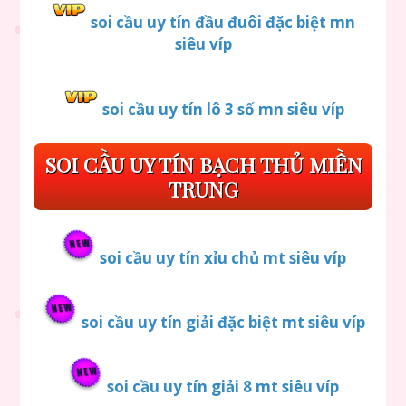
soi cầu uy tín đầu đuôi đặc biệt mn
siêu víp
soi cầu uy tín lô 3 số mn siêu víp
SOI CẦU UY TÍN BẠCH THỦ MIỀN
TRUNG
soi cầu uy tín xỉu chủ mt siêu víp
soi cầu uy tín giải đặc biệt mt siêu víp
soi cầu uy tín giải 8 mt siêu víp