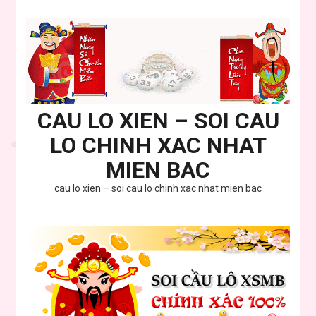
CAU LO XIEN – SOI CAU
LO CHINH XAC NHAT
MIEN BAC
cau lo xien – soi cau lo chinh xac nhat mien bac