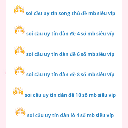
soi cầu uy tín song thủ đề mb siêu víp
soi cầu uy tín dàn đề 4 số mb siêu víp
soi cầu uy tín dàn đề 6 số mb siêu víp
soi cầu uy tín dàn đề 8 số mb siêu víp
soi cầu uy tín dàn đề 10 số mb siêu víp
soi cầu uy tín dàn lô 4 số mb siêu víp