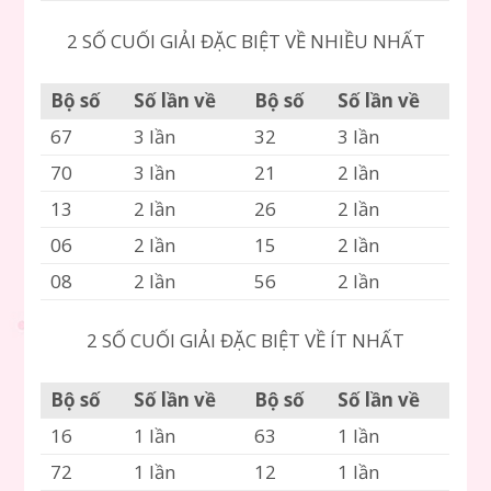
2 SỐ CUỐI GIẢI ĐẶC BIỆT VỀ NHIỀU NHẤT
Bộ số
Số lần về
Bộ số
Số lần về
67
3 lần
32
3 lần
70
3 lần
21
2 lần
13
2 lần
26
2 lần
06
2 lần
15
2 lần
08
2 lần
56
2 lần
2 SỐ CUỐI GIẢI ĐẶC BIỆT VỀ ÍT NHẤT
Bộ số
Số lần về
Bộ số
Số lần về
16
1 lần
63
1 lần
72
1 lần
12
1 lần