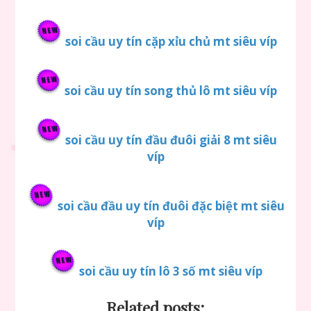
soi cầu uy tín cặp xỉu chủ mt siêu víp
soi cầu uy tín song thủ lô mt siêu víp
soi cầu uy tín đầu đuôi giải 8 mt siêu
víp
soi cầu đầu uy tín đuôi đặc biệt mt siêu
víp
soi cầu uy tín lô 3 số mt siêu víp
Related posts: