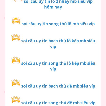
soi cầu uy tín lô 2 nháy mb siêu víp
hôm nay
soi cầu uy tín song thủ lô mb siêu víp
soi cầu uy tín bạch thủ lô kép mb siêu
víp
soi cầu uy tín song thủ lô kép mb siêu
víp
soi cầu uy tín bạch thủ đề mb siêu víp
soi cầu uy tín song thủ đề mb siêu víp