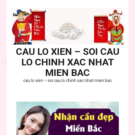
CAU LO XIEN – SOI CAU
LO CHINH XAC NHAT
MIEN BAC
cau lo xien – soi cau lo chinh xac nhat mien bac