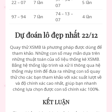
22 – 07
7 lần
5 lần
07
74 – 13 –
97 – 94
7 lần
4 lần
07
Dự đoán lô đẹp nhất 22/12
Quay thử XSMB là phương pháp được dùng để
tham khảo. Những con số may mắn dựa trên
những thuật toán của số liệu thống kê XSMB.
Bằng hệ thống lập trình và xử lí thông qua hệ
thống máy tính để đưa ra những con số quay
thử cho các bạn tham khảo với xác suất lượt về
và độ chính xác cao nhất, giúp bạn nhanh
chóng lựa chọn được con số chính xác 100%.
KẾT LUẬN