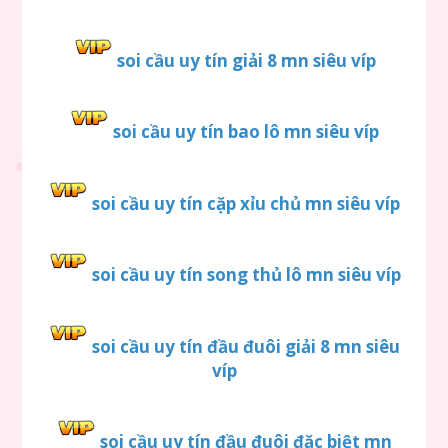
soi cầu uy tín giải 8 mn siêu víp
soi cầu uy tín bao lô mn siêu víp
soi cầu uy tín cặp xỉu chủ mn siêu víp
soi cầu uy tín song thủ lô mn siêu víp
soi cầu uy tín đầu đuôi giải 8 mn siêu
víp
soi cầu uy tín đầu đuôi đặc biệt mn