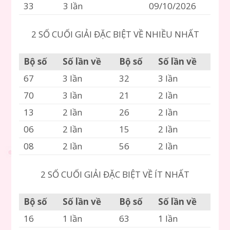
33
3 lần
09/10/2026
2 SỐ CUỐI GIẢI ĐẶC BIỆT VỀ NHIỀU NHẤT
Bộ số
Số lần về
Bộ số
Số lần về
67
3 lần
32
3 lần
70
3 lần
21
2 lần
13
2 lần
26
2 lần
06
2 lần
15
2 lần
08
2 lần
56
2 lần
2 SỐ CUỐI GIẢI ĐẶC BIỆT VỀ ÍT NHẤT
Bộ số
Số lần về
Bộ số
Số lần về
16
1 lần
63
1 lần