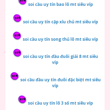
soi cầu uy tín bao lô mt siêu víp
soi cầu uy tín cặp xỉu chủ mt siêu víp
soi cầu uy tín song thủ lô mt siêu víp
soi cầu uy tín đầu đuôi giải 8 mt siêu
víp
soi cầu đầu uy tín đuôi đặc biệt mt siêu
víp
soi cầu uy tín lô 3 số mt siêu víp