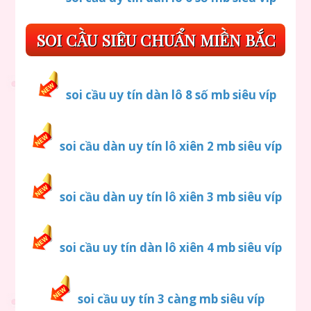
SOI CẦU SIÊU CHUẨN MIỀN BẮC
soi cầu uy tín dàn lô 8 số mb siêu víp
soi cầu dàn uy tín lô xiên 2 mb siêu víp
soi cầu dàn uy tín lô xiên 3 mb siêu víp
soi cầu uy tín dàn lô xiên 4 mb siêu víp
soi cầu uy tín 3 càng mb siêu víp