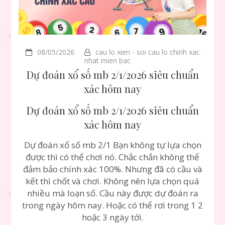
08/05/2026
cau lo xien - soi cau lo chinh xac
nhat mien bac
Dự đoán xổ số mb 2/1/2026 siêu chuẩn
xác hôm nay
Dự đoán xổ số mb 2/1/2026 siêu chuẩn
xác hôm nay
Dự đoán xổ số mb 2/1 Bạn không tự lựa chọn
được thì có thể chơi nó. Chắc chắn không thể
đảm bảo chính xác 100%. Nhưng đã có cầu và
kết thì chốt và chơi. Không nên lựa chọn quá
nhiều mà loạn số. Cầu này được dự đoán ra
trong ngày hôm nay. Hoặc có thể rơi trong 1 2
hoặc 3 ngày tới.