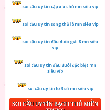
soi cầu uy tín cặp xỉu chủ mn siêu víp
soi cầu uy tín song thủ lô mn siêu víp
soi cầu uy tín đầu đuôi giải 8 mn siêu
víp
soi cầu uy tín đầu đuôi đặc biệt mn
siêu víp
soi cầu uy tín lô 3 số mn siêu víp
SOI CẦU UY TÍN BẠCH THỦ MIỀN