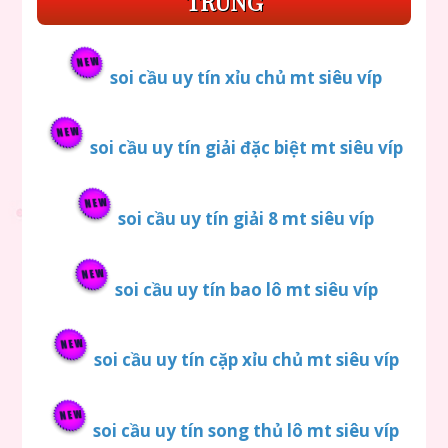
TRUNG
soi cầu uy tín xỉu chủ mt siêu víp
soi cầu uy tín giải đặc biệt mt siêu víp
soi cầu uy tín giải 8 mt siêu víp
soi cầu uy tín bao lô mt siêu víp
soi cầu uy tín cặp xỉu chủ mt siêu víp
soi cầu uy tín song thủ lô mt siêu víp