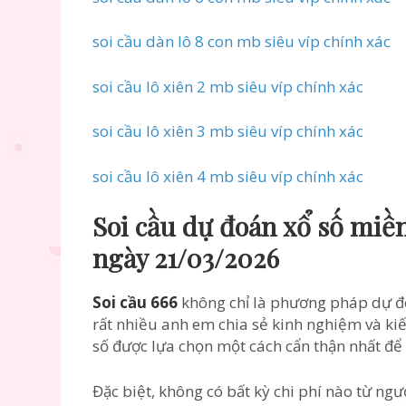
soi cầu dàn lô 8 con mb siêu víp chính xác
soi cầu lô xiên 2 mb siêu víp chính xác
soi cầu lô xiên 3 mb siêu víp chính xác
soi cầu lô xiên 4 mb siêu víp chính xác
Soi cầu dự đoán xổ số miề
ngày 21/03/2026
Soi cầu 666
không chỉ là phương pháp dự đo
rất nhiều anh em chia sẻ kinh nghiệm và kiế
số được lựa chọn một cách cẩn thận nhất để 
Đặc biệt, không có bất kỳ chi phí nào từ ngư