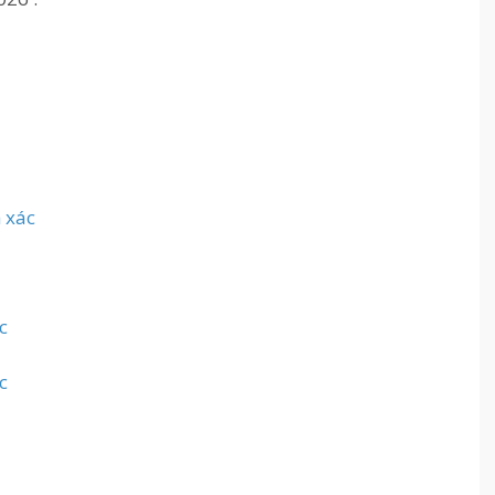
 xác
c
c