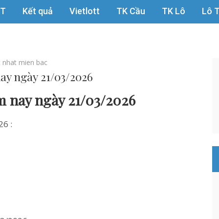
T
Kết quả
Vietlott
TK Cầu
TK Lô
Lô 
ac nhat mien bac
nay ngày 21/03/2026
m nay ngày 21/03/2026
26 :