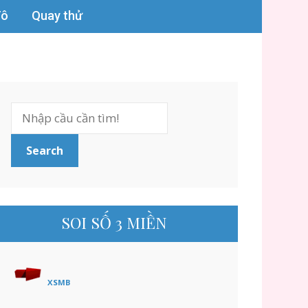
Tô
Quay thử
Search
SOI SỐ 3 MIỀN
XSMB