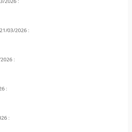
3/2026 :
21/03/2026 :
/2026 :
6 :
26 :