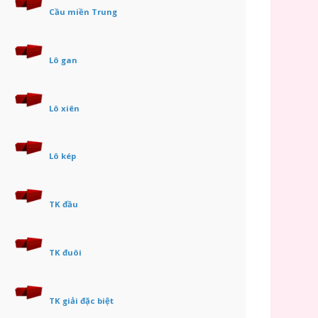
Cầu miền Trung
Lô gan
Lô xiên
Lô kép
TK đầu
TK đuôi
TK giải đặc biệt