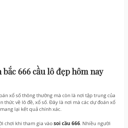
n bắc 666 cầu lô đẹp hôm nay
án xổ số thông thường mà còn là nơi tập trung của
n thức về lô đề, xổ số. Đây là nơi mà các dự đoán xổ
mang lại kết quả chính xác.
ời chơi khi tham gia vào
soi cầu 666
. Nhiều người