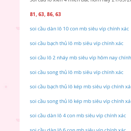
81, 63, 86, 63
soi cầu dàn lô 10 con mb siêu víp chính xác
soi cầu bạch thủ lô mb siêu víp chính xác
soi cầu lô 2 nháy mb siêu víp hôm nay chính
soi cầu song thủ lô mb siêu víp chính xác
soi cầu bạch thủ lô kép mb siêu víp chính xá
soi cầu song thủ lô kép mb siêu víp chính xá
soi cầu dàn lô 4 con mb siêu víp chính xác
soi cầu dàn lô 6 con mb siêu víp chính xác