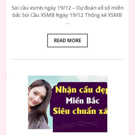
19/12
Soi cầu xsmb ngày 19/12 – Dự đoán xổ số miền
–
Dự
bắc Soi Cầu XSMB Ngày 19/12 Thống kê XSMB
đoán
…
xổ
số
miền
bắc
READ MORE