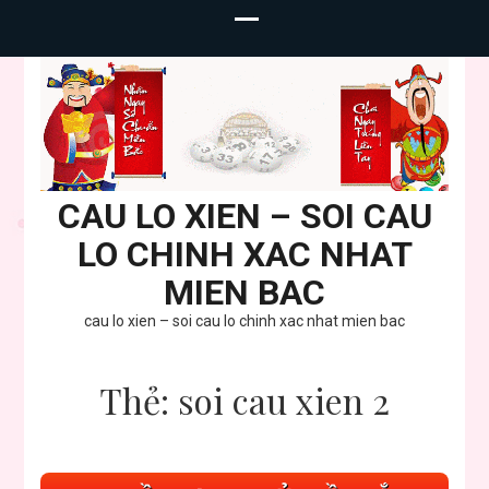
CAU LO XIEN – SOI CAU
LO CHINH XAC NHAT
MIEN BAC
cau lo xien – soi cau lo chinh xac nhat mien bac
Thẻ:
soi cau xien 2