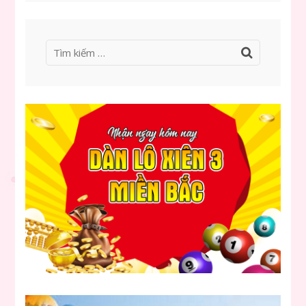
Tìm
kiếm
cho: