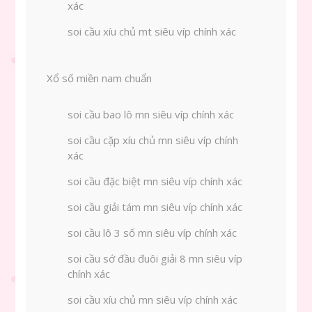
xác
soi cầu xíu chủ mt siêu víp chính xác
Xổ số miền nam chuẩn
soi cầu bao lô mn siêu víp chính xác
soi cầu cặp xíu chủ mn siêu víp chính
xác
soi cầu đặc biệt mn siêu víp chính xác
soi cầu giải tám mn siêu víp chính xác
soi cầu lô 3 số mn siêu víp chính xác
soi cầu sớ đầu đuôi giải 8 mn siêu víp
chính xác
soi cầu xíu chủ mn siêu víp chính xác