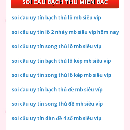
SOI CẦU BẠCH THỦ MIỀN BẮC
soi cầu uy tín bạch thủ lô mb siêu víp
soi cầu uy tín lô 2 nháy mb siêu víp hôm nay
soi cầu uy tín song thủ lô mb siêu víp
soi cầu uy tín bạch thủ lô kép mb siêu víp
soi cầu uy tín song thủ lô kép mb siêu víp
soi cầu uy tín bạch thủ đề mb siêu víp
soi cầu uy tín song thủ đề mb siêu víp
soi cầu uy tín dàn đề 4 số mb siêu víp