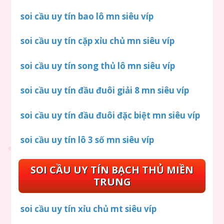
soi cầu uy tín bao lô mn siêu víp
soi cầu uy tín cặp xỉu chủ mn siêu víp
soi cầu uy tín song thủ lô mn siêu víp
soi cầu uy tín đầu đuôi giải 8 mn siêu víp
soi cầu uy tín đầu đuôi đặc biệt mn siêu víp
soi cầu uy tín lô 3 số mn siêu víp
SOI CẦU UY TÍN BẠCH THỦ MIỀN
TRUNG
soi cầu uy tín xỉu chủ mt siêu víp