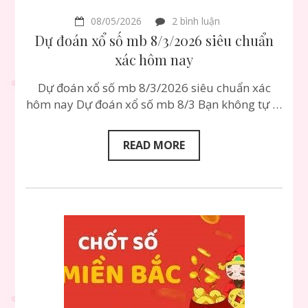
ở
08/05/2026
2 bình luận
Dự
Dự đoán xổ số mb 8/3/2026 siêu chuẩn
đoán
xổ
xác hôm nay
số
mb
Dự đoán xổ số mb 8/3/2026 siêu chuẩn xác
8/3/2026
siêu
hôm nay Dự đoán xổ số mb 8/3 Bạn không tự …
chuẩn
xác
hôm
READ MORE
nay