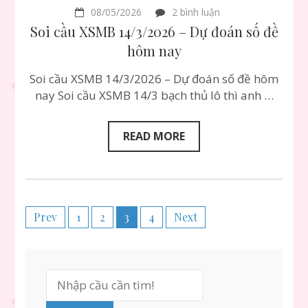
ở
08/05/2026
2 bình luận
Soi
Soi cầu XSMB 14/3/2026 – Dự đoán số đề
cầu
XSMB
hôm nay
14/3/2026
–
Soi cầu XSMB 14/3/2026 – Dự đoán số đề hôm
Dự
đoán
nay Soi cầu XSMB 14/3 bạch thủ lô thì anh …
số
đề
hôm
READ MORE
nay
Điều
Prev
1
2
3
4
Next
hướng
bài
viết