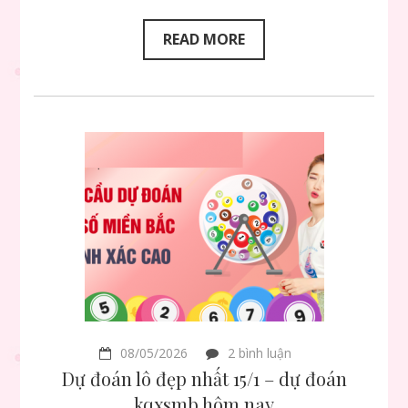
đoán
kqxsmb
READ MORE
hôm
nay
ở
08/05/2026
2 bình luận
Dự
Dự đoán lô đẹp nhất 15/1 – dự đoán
đoán
lô
kqxsmb hôm nay