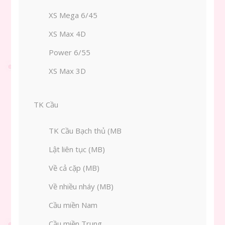
XS Mega 6/45
XS Max 4D
Power 6/55
XS Max 3D
TK Cầu
TK Cầu Bạch thủ (MB
Lật liên tục (MB)
Về cả cặp (MB)
Về nhiều nháy (MB)
Cầu miền Nam
Cầu miền Trung