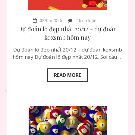
ở
08/05/2026
2 bình luận
Dự
Dự đoán lô đẹp nhất 20/12 – dự đoán
đoán
lô
kqxsmb hôm nay
đẹp
nhất
Dự đoán lô đẹp nhất 20/12 – dự đoán kqxsmb
20/12
–
hôm nay Dự đoán lô đẹp nhất 20/12. Soi cầu …
dự
đoán
kqxsmb
READ MORE
hôm
nay