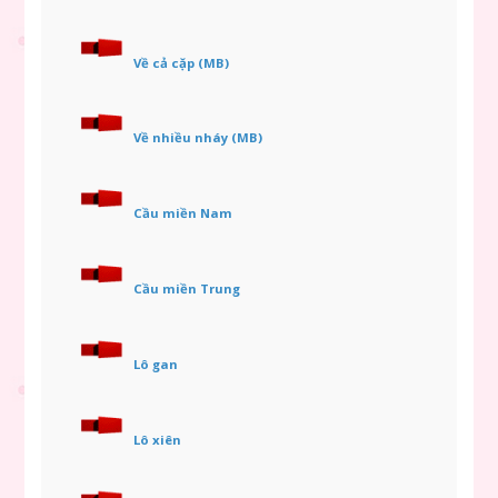
Về cả cặp (MB)
Về nhiều nháy (MB)
Cầu miền Nam
Cầu miền Trung
Lô gan
Lô xiên