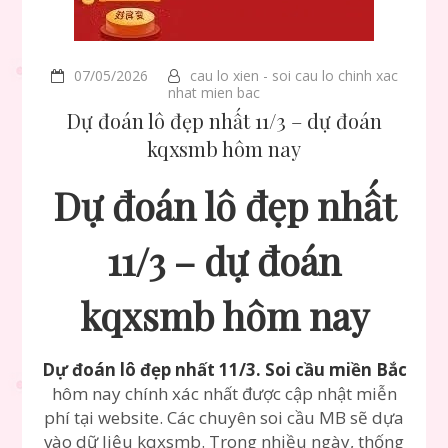
07/05/2026
cau lo xien - soi cau lo chinh xac
nhat mien bac
Dự đoán lô đẹp nhất 11/3 – dự đoán
kqxsmb hôm nay
Dự đoán lô đẹp nhất
11/3 – dự đoán
kqxsmb hôm nay
Dự đoán lô đẹp nhất 11/3.
Soi cầu miền Bắc
hôm nay chính xác nhất được cập nhật miễn
phí tại website. Các chuyên soi cầu MB sẽ dựa
vào dữ liệu kqxsmb. Trong nhiều ngày, thống