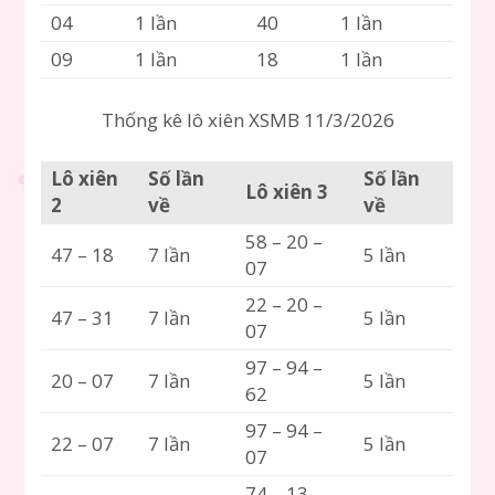
04
1 lần
40
1 lần
09
1 lần
18
1 lần
Thống kê lô xiên XSMB 11/3/2026
Lô xiên
Số lần
Số lần
Lô xiên 3
2
về
về
58 – 20 –
47 – 18
7 lần
5 lần
07
22 – 20 –
47 – 31
7 lần
5 lần
07
97 – 94 –
20 – 07
7 lần
5 lần
62
97 – 94 –
22 – 07
7 lần
5 lần
07
74 – 13 –