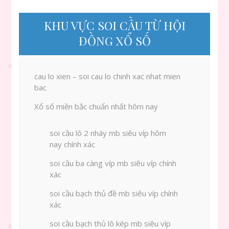
KHU VỰC SOI CẦU TỪ HỘI
ĐỒNG XỔ SỐ
cau lo xien – soi cau lo chinh xac nhat mien
bac
Xổ số miền bắc chuẩn nhất hôm nay
soi cầu lô 2 nháy mb siêu víp hôm
nay chính xác
soi cầu ba càng víp mb siêu víp chính
xác
soi cầu bạch thủ đề mb siêu víp chính
xác
soi cầu bạch thủ lô kép mb siêu víp