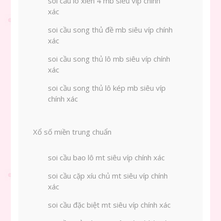
soi cầu lô xiên 4 mb siêu víp chính
xác
soi cầu song thủ đề mb siêu víp chính
xác
soi cầu song thủ lô mb siêu víp chính
xác
soi cầu song thủ lô kép mb siêu víp
chính xác
Xổ số miền trung chuẩn
soi cầu bao lô mt siêu víp chính xác
soi cầu cặp xíu chủ mt siêu víp chính
xác
soi cầu đặc biệt mt siêu víp chính xác