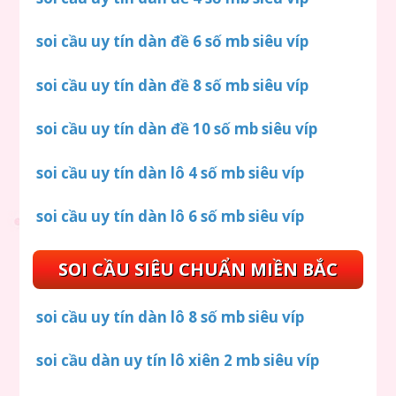
soi cầu uy tín dàn đề 6 số mb siêu víp
soi cầu uy tín dàn đề 8 số mb siêu víp
soi cầu uy tín dàn đề 10 số mb siêu víp
soi cầu uy tín dàn lô 4 số mb siêu víp
soi cầu uy tín dàn lô 6 số mb siêu víp
SOI CẦU SIÊU CHUẨN MIỀN BẮC
soi cầu uy tín dàn lô 8 số mb siêu víp
soi cầu dàn uy tín lô xiên 2 mb siêu víp