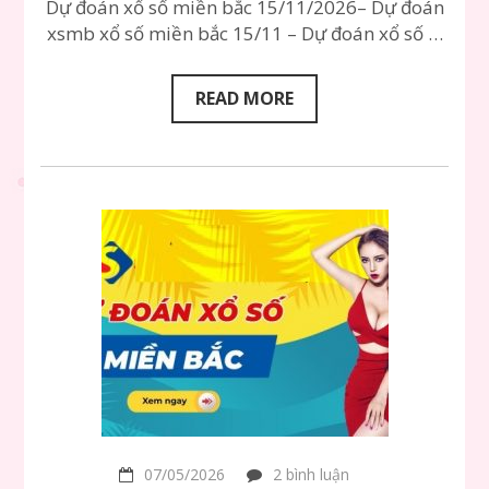
Dự đoán xổ số miền bắc 15/11/2026– Dự đoán
bắc
15/11/2026–
xsmb xổ số miền bắc 15/11 – Dự đoán xổ số …
Dự
đoán
xsmb
READ MORE
ở
07/05/2026
2 bình luận