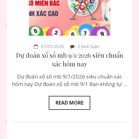
ở
07/05/2026
2 bình luận
Dự
Dự đoán xổ số mb 9/1/2026 siêu chuẩn
đoán
xổ
xác hôm nay
số
mb
Dự đoán xổ số mb 9/1/2026 siêu chuẩn xác
9/1/2026
siêu
hôm nay Dự đoán xổ số mb 9/1 Bạn không tự …
chuẩn
xác
hôm
READ MORE
nay