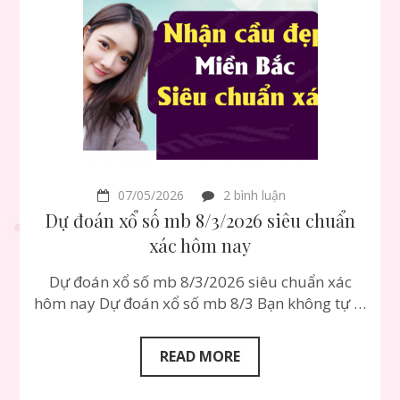
ở
07/05/2026
2 bình luận
Dự
Dự đoán xổ số mb 8/3/2026 siêu chuẩn
đoán
xổ
xác hôm nay
số
mb
Dự đoán xổ số mb 8/3/2026 siêu chuẩn xác
8/3/2026
siêu
hôm nay Dự đoán xổ số mb 8/3 Bạn không tự …
chuẩn
xác
hôm
READ MORE
nay