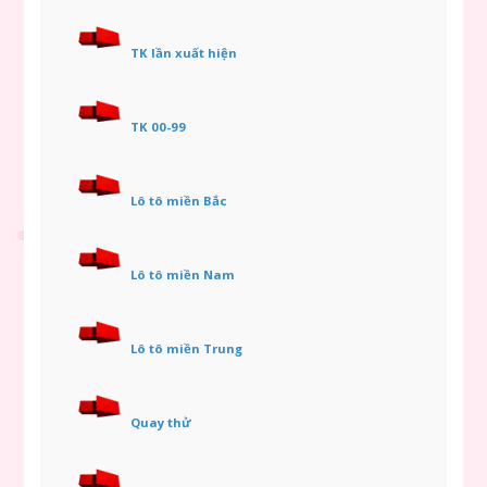
TK lần xuất hiện
TK 00-99
Lô tô miền Bắc
Lô tô miền Nam
Lô tô miền Trung
Quay thử