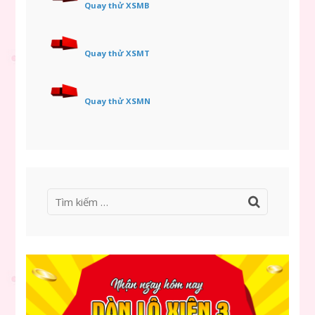
Quay thử XSMB
Quay thử XSMT
Quay thử XSMN
Tìm
kiếm
cho: