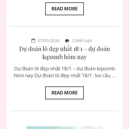
đoán
kqxsmb
READ MORE
hôm
nay
ở
07/05/2026
2 bình luận
Dự
Dự đoán lô đẹp nhất 18/1 – dự đoán
đoán
lô
kqxsmb hôm nay
đẹp
nhất
Dự đoán lô đẹp nhất 18/1 – dự đoán kqxsmb
18/1
–
hôm nay Dự đoán lô đẹp nhất 18/1. Soi cầu …
dự
đoán
kqxsmb
READ MORE
hôm
nay