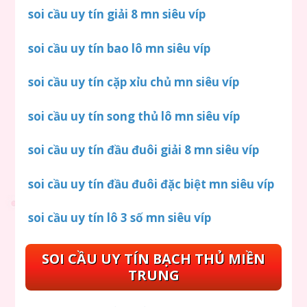
soi cầu uy tín giải 8 mn siêu víp
soi cầu uy tín bao lô mn siêu víp
soi cầu uy tín cặp xỉu chủ mn siêu víp
soi cầu uy tín song thủ lô mn siêu víp
soi cầu uy tín đầu đuôi giải 8 mn siêu víp
soi cầu uy tín đầu đuôi đặc biệt mn siêu víp
soi cầu uy tín lô 3 số mn siêu víp
SOI CẦU UY TÍN BẠCH THỦ MIỀN
TRUNG