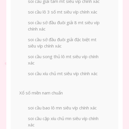
soi cầu giải tám mt siêu víp chính xác
soi cầu lô 3 số mt siêu víp chính xác
soi cầu sớ đầu đuôi giải 8 mt siêu víp
chính xác
soi cầu sớ đầu đuôi giải đặc biệt mt
siêu víp chính xác
soi cầu song thủ lô mt siêu víp chính
xác
soi cầu xíu chủ mt siêu víp chính xác
Xổ số miền nam chuẩn
soi cầu bao lô mn siêu víp chính xác
soi cầu cặp xíu chủ mn siêu víp chính
xác