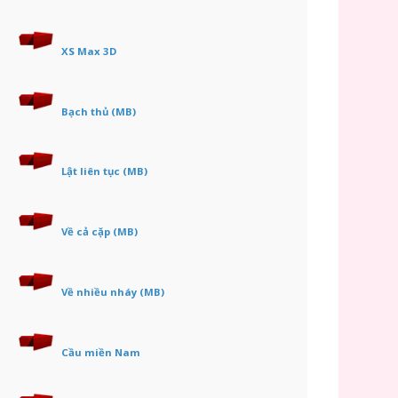
XS Max 3D
Bạch thủ (MB)
Lật liên tục (MB)
Về cả cặp (MB)
Về nhiều nháy (MB)
Cầu miền Nam