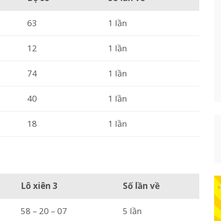
63
1 lần
12
1 lần
74
1 lần
40
1 lần
18
1 lần
Lô xiên 3
Số lần về
58 – 20 – 07
5 lần