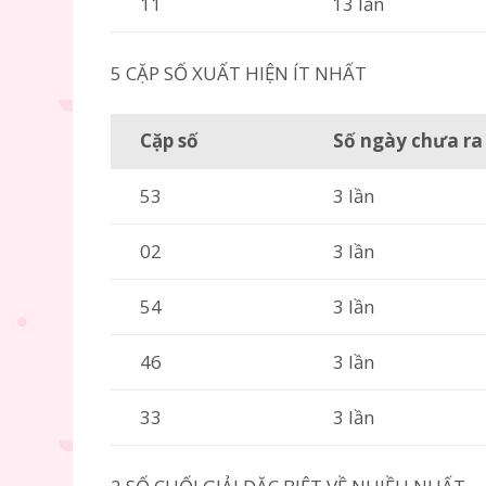
11
13 lần
5 CẶP SỐ XUẤT HIỆN ÍT NHẤT
Cặp số
Số ngày chưa ra
53
3 lần
02
3 lần
54
3 lần
46
3 lần
33
3 lần