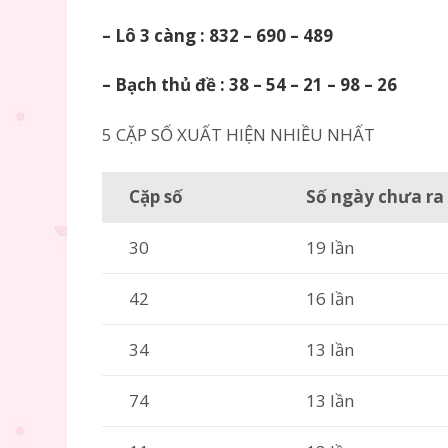
– Lô 3 càng : 832 – 690 – 489
– Bạch thủ đề : 38 – 54 – 21 – 98 – 26
5 CẶP SỐ XUẤT HIỆN NHIỀU NHẤT
Cặp số
Số ngày chưa ra
30
19 lần
42
16 lần
34
13 lần
74
13 lần