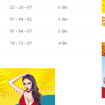
22 – 20 – 07
5 lần
97 – 94 – 62
5 lần
97 – 94 – 07
5 lần
74 – 13 – 07
4 lần