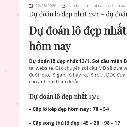
02/03/2026
cau lo xien - soi cau lo chinh x
Dự đoán lô đẹp nhất 13/1 – dự đ
Dự đoán lô đẹp nhất
hôm nay
Dự đoán lô đẹp nhất 13/1.
Soi cầu miền 
tại website. Các chuyên soi cầu MB sẽ dựa 
đuôi loto, lô gan, lô hay ra, lô rơi… DDể đ
cho anh em tham khảo.
Dự đoán lô đẹp nhất 13/1
– Cặp lô kép đẹp hôm nay : 78 – 54
– Cặp song thủ lô đẹp : 45 – 28 ; 98 – 17