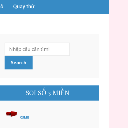
Tô
Quay thử
Search
SOI SỐ 3 MIỀN
XSMB