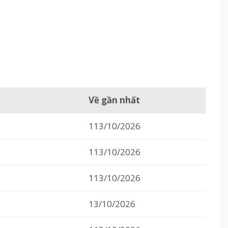
Về gần nhất
113/10/2026
113/10/2026
113/10/2026
13/10/2026