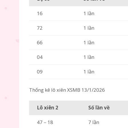
16
1 lần
72
1 lần
66
1 lần
04
1 lần
09
1 lần
Thống kê lô xiên XSMB 13/1/2026
Lô xiên 2
Số lần về
47 – 18
7 lần