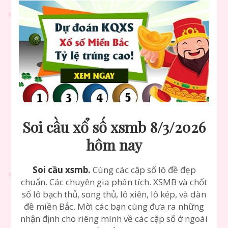
Soi cầu xổ số xsmb 8/3/2026
hôm nay
Soi cầu xsmb.
Cùng các cặp số lô đề đẹp
chuẩn. Các chuyên gia phân tích. XSMB và chốt
số lô bạch thủ, song thủ, lô xiên, lô kép, và dàn
đề miền Bắc. Mời các bạn cùng đưa ra những
nhận định cho riêng mình về các cặp số ở ngoài