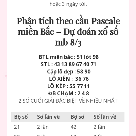
hoặc 3 ngày tới.
Phân tích theo cầu Pascale
miền Bắc – Dự đoán xổ số
mb 8/3
BTL miền bắc : 51 lót 98
STL : 43 13 89 67 40 71
Cặp lô đẹp : 58 90
LÔ XIÊN : 36 76
LÔ KÉP : 55 77 11
ĐB CHẠM : 2 4 8
2 SỐ CUỐI GIẢI ĐẶC BIỆT VỀ NHIỀU NHẤT
Bộ số
Số lần về
Bộ số
Số lần về
21
2 lần
42
2 lần