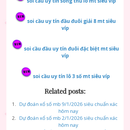
soi cầu uy tín song thủ lô mt siêu víp
soi cầu uy tín đầu đuôi giải 8 mt siêu
víp
soi cầu đầu uy tín đuôi đặc biệt mt siêu
víp
soi cầu uy tín lô 3 số mt siêu víp
Related posts:
Dự đoán xổ số mb 9/1/2026 siêu chuẩn xác
hôm nay
Dự đoán xổ số mb 2/1/2026 siêu chuẩn xác
hôm nay