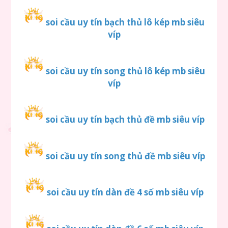
soi cầu uy tín bạch thủ lô kép mb siêu
víp
soi cầu uy tín song thủ lô kép mb siêu
víp
soi cầu uy tín bạch thủ đề mb siêu víp
soi cầu uy tín song thủ đề mb siêu víp
soi cầu uy tín dàn đề 4 số mb siêu víp