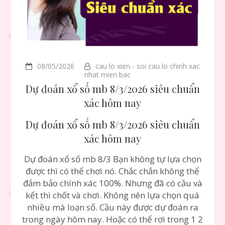
08/05/2026
cau lo xien - soi cau lo chinh xac
nhat mien bac
Dự đoán xổ số mb 8/3/2026 siêu chuẩn
xác hôm nay
Dự đoán xổ số mb 8/3/2026 siêu chuẩn
xác hôm nay
Dự đoán xổ số mb 8/3 Bạn không tự lựa chọn
được thì có thể chơi nó. Chắc chắn không thể
đảm bảo chính xác 100%. Nhưng đã có cầu và
kết thì chốt và chơi. Không nên lựa chọn quá
nhiều mà loạn số. Cầu này được dự đoán ra
trong ngày hôm nay. Hoặc có thể rơi trong 1 2