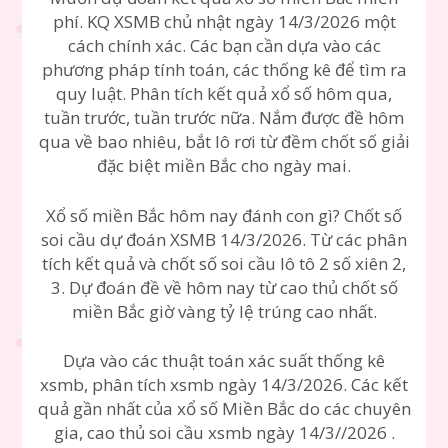
phí. KQ XSMB chủ nhật ngày 14/3/2026 một
cách chính xác. Các bạn cần dựa vào các
phương pháp tính toán, các thống kê để tìm ra
quy luật. Phân tích kết quả xổ số hôm qua,
tuần trước, tuần trước nữa. Nắm được đề hôm
qua về bao nhiêu, bắt lô rơi từ đềm chốt số giải
đặc biệt miền Bắc cho ngày mai.
Xổ số miền Bắc hôm nay đánh con gì? Chốt số
soi cầu dự đoán XSMB 14/3/2026. Từ các phân
tích kết quả và chốt số soi cầu lô tô 2 số xiên 2,
3. Dự đoán đề về hôm nay từ cao thủ chốt số
miền Bắc giờ vàng tỷ lệ trúng cao nhất.
Dựa vào các thuật toán xác suất thống kê
xsmb, phân tích xsmb ngày 14/3/2026. Các kết
quả gần nhất của xổ số Miền Bắc do các chuyên
gia, cao thủ soi cầu xsmb ngày 14/3//2026 .