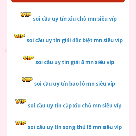
soi cầu uy tín xỉu chủ mn siêu víp
soi cầu uy tín giải đặc biệt mn siêu víp
soi cầu uy tín giải 8 mn siêu víp
soi cầu uy tín bao lô mn siêu víp
soi cầu uy tín cặp xỉu chủ mn siêu víp
soi cầu uy tín song thủ lô mn siêu víp