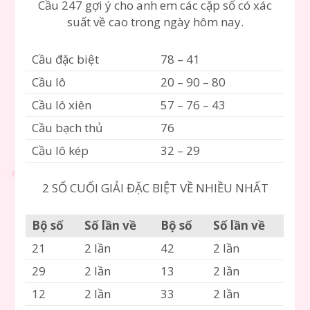
Cầu 247 gợi ý cho anh em các cặp số có xác
suất về cao trong ngày hôm nay.
Cầu đặc biệt
78 – 41
Cầu lô
20 – 90 – 80
Cầu lô xiên
57 – 76 – 43
Cầu bạch thủ
76
Cầu lô kép
32 – 29
2 SỐ CUỐI GIẢI ĐẶC BIỆT VỀ NHIỀU NHẤT
Bộ số
Số lần về
Bộ số
Số lần về
21
2 lần
42
2 lần
29
2 lần
13
2 lần
12
2 lần
33
2 lần