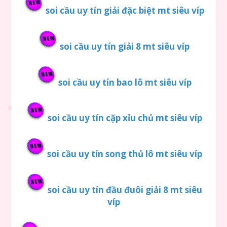
soi cầu uy tín giải đặc biệt mt siêu víp
soi cầu uy tín giải 8 mt siêu víp
soi cầu uy tín bao lô mt siêu víp
soi cầu uy tín cặp xỉu chủ mt siêu víp
soi cầu uy tín song thủ lô mt siêu víp
soi cầu uy tín đầu đuôi giải 8 mt siêu
víp