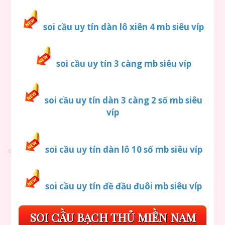
soi cầu uy tín dàn lô xiên 4 mb siêu víp
soi cầu uy tín 3 càng mb siêu víp
soi cầu uy tín dàn 3 càng 2 số mb siêu
víp
soi cầu uy tín dàn lô 10 số mb siêu víp
soi cầu uy tín đề đầu đuôi mb siêu víp
SOI CẦU BẠCH THỦ MIỀN NAM