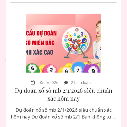
ở
08/05/2026
2 bình luận
Dự
Dự đoán xổ số mb 2/1/2026 siêu chuẩn
đoán
xổ
xác hôm nay
số
mb
Dự đoán xổ số mb 2/1/2026 siêu chuẩn xác
2/1/2026
siêu
hôm nay Dự đoán xổ số mb 2/1 Bạn không tự …
chuẩn
xác