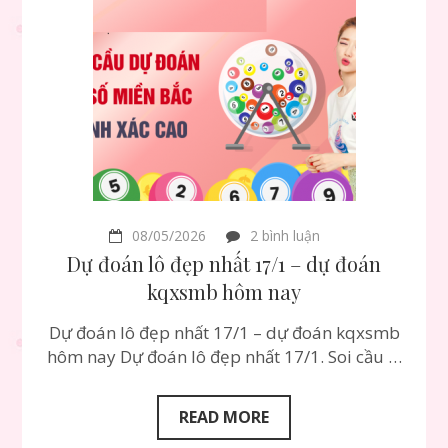
ở
08/05/2026
2 bình luận
Dự
Dự đoán lô đẹp nhất 17/1 – dự đoán
đoán
lô
kqxsmb hôm nay
đẹp
nhất
Dự đoán lô đẹp nhất 17/1 – dự đoán kqxsmb
17/1
–
hôm nay Dự đoán lô đẹp nhất 17/1. Soi cầu …
dự
đoán
kqxsmb
READ MORE
hôm
nay