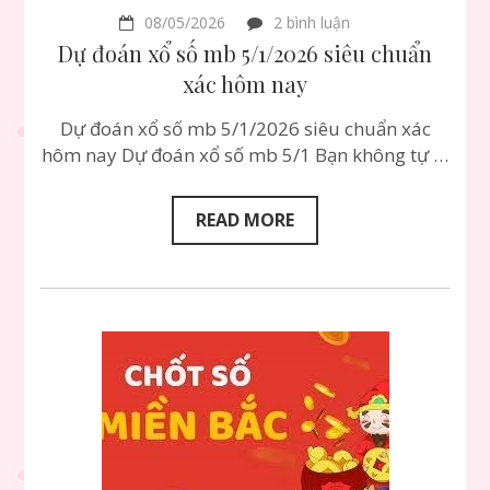
ở
08/05/2026
2 bình luận
Dự
Dự đoán xổ số mb 5/1/2026 siêu chuẩn
đoán
xổ
xác hôm nay
số
mb
Dự đoán xổ số mb 5/1/2026 siêu chuẩn xác
5/1/2026
siêu
hôm nay Dự đoán xổ số mb 5/1 Bạn không tự …
chuẩn
xác
hôm
READ MORE
nay