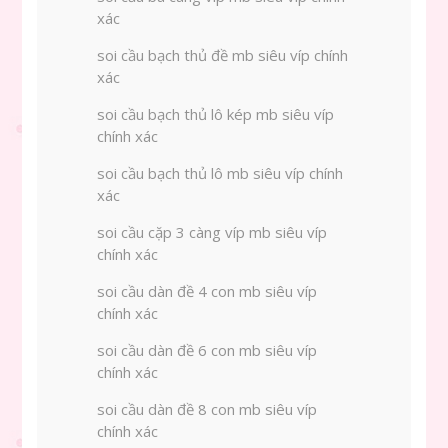
xác
soi cầu bạch thủ đề mb siêu víp chính
xác
soi cầu bạch thủ lô kép mb siêu víp
chính xác
soi cầu bạch thủ lô mb siêu víp chính
xác
soi cầu cặp 3 càng víp mb siêu víp
chính xác
soi cầu dàn đề 4 con mb siêu víp
chính xác
soi cầu dàn đề 6 con mb siêu víp
chính xác
soi cầu dàn đề 8 con mb siêu víp
chính xác