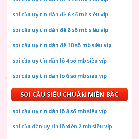
soi cầu uy tín dàn đề 6 số mb siêu víp
soi cầu uy tín dàn đề 8 số mb siêu víp
soi cầu uy tín dàn đề 10 số mb siêu víp
soi cầu uy tín dàn lô 4 số mb siêu víp
soi cầu uy tín dàn lô 6 số mb siêu víp
SOI CẦU SIÊU CHUẨN MIỀN BẮC
soi cầu uy tín dàn lô 8 số mb siêu víp
soi cầu dàn uy tín lô xiên 2 mb siêu víp