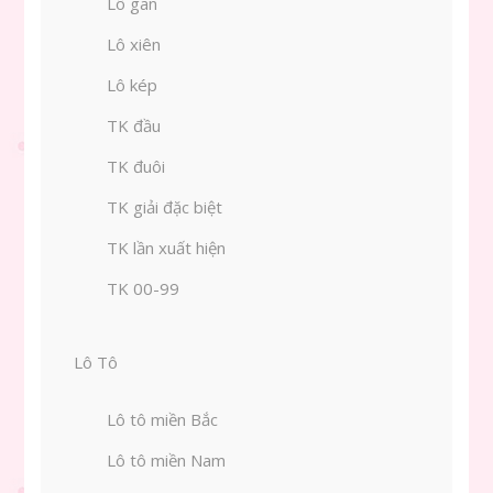
Lô gan
Lô xiên
Lô kép
TK đầu
TK đuôi
TK giải đặc biệt
TK lần xuất hiện
TK 00-99
Lô Tô
Lô tô miền Bắc
Lô tô miền Nam