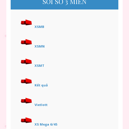
SOI SỐ 3 MIỀN
XSMB
XSMN
XSMT
Kết quả
Vietlott
XS Mega 6/45