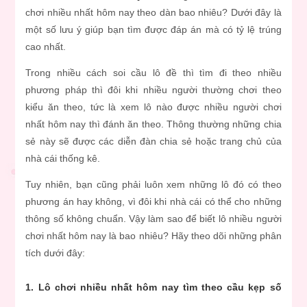
chơi nhiều nhất hôm nay theo dàn bao nhiêu? Dưới đây là
một số lưu ý giúp bạn tìm được đáp án mà có tỷ lệ trúng
cao nhất.
Trong nhiều cách soi cầu lô đề thì tìm đi theo nhiều
phương pháp thì đôi khi nhiều người thường chơi theo
kiểu ăn theo, tức là xem lô nào được nhiều người chơi
nhất hôm nay thì đánh ăn theo. Thông thường những chia
sẻ này sẽ được các diễn đàn chia sẻ hoặc trang chủ của
nhà cái thống kê.
Tuy nhiên, bạn cũng phải luôn xem những lô đó có theo
phương án hay không, vì đôi khi nhà cái có thể cho những
thông số không chuẩn. Vậy làm sao để biết lô nhiều người
chơi nhất hôm nay là bao nhiêu? Hãy theo dõi những phân
tích dưới đây:
1. Lô chơi nhiều nhất hôm nay tìm theo cầu kẹp số