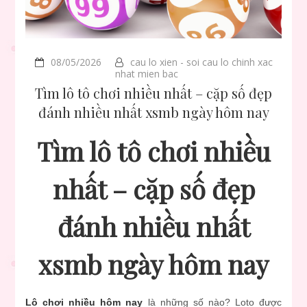
08/05/2026
cau lo xien - soi cau lo chinh xac
nhat mien bac
Tìm lô tô chơi nhiều nhất – cặp số đẹp
đánh nhiều nhất xsmb ngày hôm nay
Tìm lô tô chơi nhiều
nhất – cặp số đẹp
đánh nhiều nhất
xsmb ngày hôm nay
Lô chơi nhiều hôm nay
là những số nào? Loto được