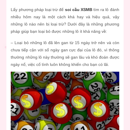
Lấy phương pháp loại trừ để
soi cầu XSMB
tìm ra lô đánh
nhiều hôm nay là một cách khá hay và hiệu quả, vậy
những lô nào nên bị loại trừ? Dưới đây là những phương
pháp giúp bạn loại bỏ được những lô ít khả năng về:
– Loại bỏ những lô đã lên gan từ 15 ngày trở nên và còn
chưa tiếp cận với số ngày gan cực đại của lô đó, vì thông
thường những lô này thường sẽ gan lâu và khó đoán được
ngày nổ, việc cố tình luôn không khiến cho bạn có lãi.