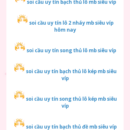
soi cầu uy tín bạch thủ lô mb siêu víp
soi cầu uy tín lô 2 nháy mb siêu víp
hôm nay
soi cầu uy tín song thủ lô mb siêu víp
soi cầu uy tín bạch thủ lô kép mb siêu
víp
soi cầu uy tín song thủ lô kép mb siêu
víp
soi cầu uy tín bạch thủ đề mb siêu víp