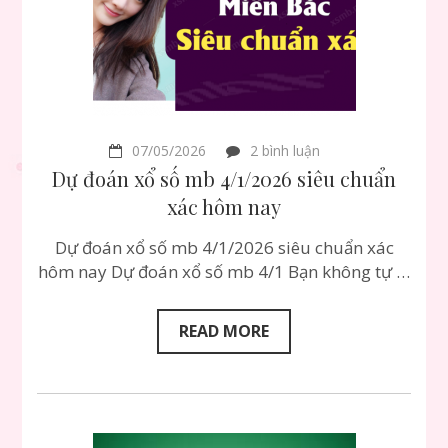
ở
07/05/2026
2 bình luận
Dự
Dự đoán xổ số mb 4/1/2026 siêu chuẩn
đoán
xổ
xác hôm nay
số
mb
Dự đoán xổ số mb 4/1/2026 siêu chuẩn xác
4/1/2026
siêu
hôm nay Dự đoán xổ số mb 4/1 Bạn không tự …
chuẩn
xác
hôm
READ MORE
nay