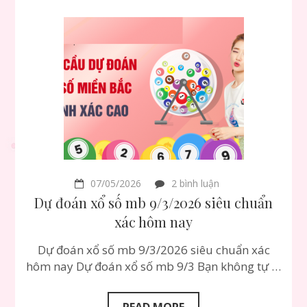
ở
07/05/2026
2 bình luận
Dự
Dự đoán xổ số mb 9/3/2026 siêu chuẩn
đoán
xổ
xác hôm nay
số
mb
Dự đoán xổ số mb 9/3/2026 siêu chuẩn xác
9/3/2026
siêu
hôm nay Dự đoán xổ số mb 9/3 Bạn không tự …
chuẩn
xác
hôm