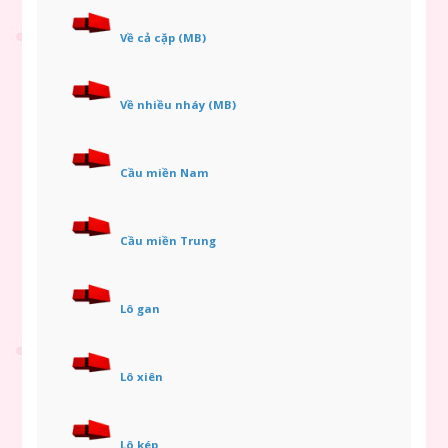
Về cả cặp (MB)
Về nhiều nháy (MB)
Cầu miền Nam
Cầu miền Trung
Lô gan
Lô xiên
Lô kép