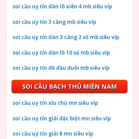
soi cầu uy tín dàn lô xiên 4 mb siêu víp
soi cầu uy tín 3 càng mb siêu víp
soi cầu uy tín dàn 3 càng 2 số mb siêu víp
soi cầu uy tín dàn lô 10 số mb siêu víp
soi cầu uy tín đề đầu đuôi mb siêu víp
SOI CẦU BẠCH THỦ MIỀN NAM
soi cầu uy tín xỉu chủ mn siêu víp
soi cầu uy tín giải đặc biệt mn siêu víp
soi cầu uy tín giải 8 mn siêu víp