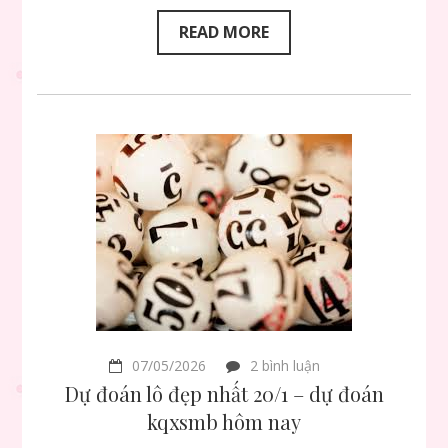
đoán
kqxs
READ MORE
chuẩn
xác
ở
07/05/2026
2 bình luận
Dự
Dự đoán lô đẹp nhất 20/1 – dự đoán
đoán
lô
kqxsmb hôm nay
đẹp