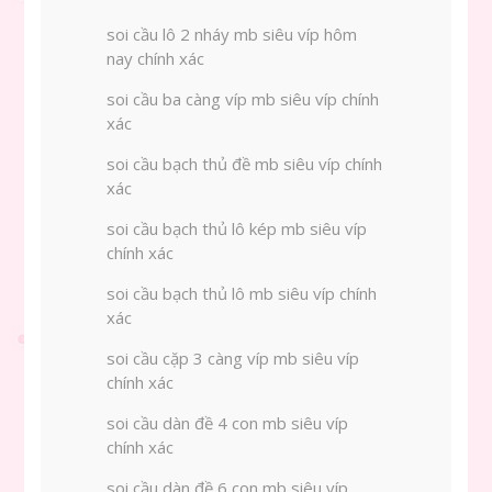
soi cầu lô 2 nháy mb siêu víp hôm
nay chính xác
soi cầu ba càng víp mb siêu víp chính
xác
soi cầu bạch thủ đề mb siêu víp chính
xác
soi cầu bạch thủ lô kép mb siêu víp
chính xác
soi cầu bạch thủ lô mb siêu víp chính
xác
soi cầu cặp 3 càng víp mb siêu víp
chính xác
soi cầu dàn đề 4 con mb siêu víp
chính xác
soi cầu dàn đề 6 con mb siêu víp