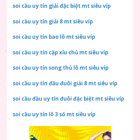
soi cầu uy tín giải đặc biệt mt siêu víp
soi cầu uy tín giải 8 mt siêu víp
soi cầu uy tín bao lô mt siêu víp
soi cầu uy tín cặp xỉu chủ mt siêu víp
soi cầu uy tín song thủ lô mt siêu víp
soi cầu uy tín đầu đuôi giải 8 mt siêu víp
soi cầu đầu uy tín đuôi đặc biệt mt siêu víp
soi cầu uy tín lô 3 số mt siêu víp