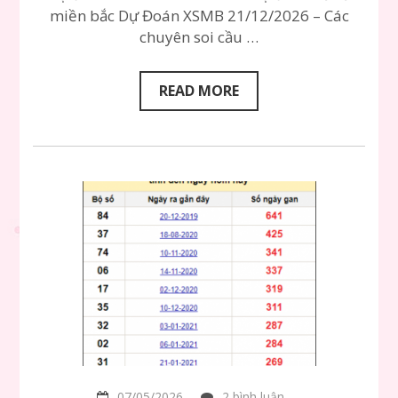
đoán
miền bắc Dự Đoán XSMB 21/12/2026 – Các
xổ
chuyên soi cầu …
số
miền
bắc
READ MORE
ở
07/05/2026
2 bình luận