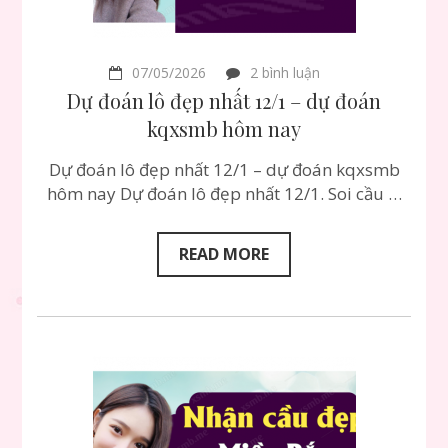
ở
07/05/2026
2 bình luận
Dự
Dự đoán lô đẹp nhất 12/1 – dự đoán
đoán
lô
kqxsmb hôm nay
đẹp
nhất
Dự đoán lô đẹp nhất 12/1 – dự đoán kqxsmb
12/1
–
hôm nay Dự đoán lô đẹp nhất 12/1. Soi cầu …
dự
đoán
kqxsmb
READ MORE
hôm
nay